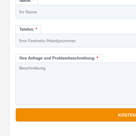
Name:
*
Telefon:
*
Ihre Anfrage und Problembeschreibung:
*
*
Pflichtfelder