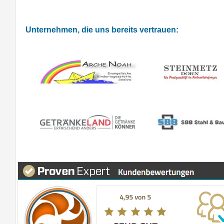
Unternehmen, die uns bereits vertrauen: