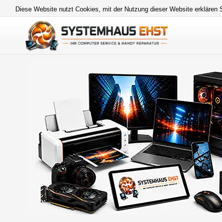
Diese Website nutzt Cookies, mit der Nutzung dieser Website erklären 