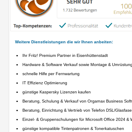
Weitere Dienstleistungen die wir Ihnen anbeiten:
Ihr Fritz! Premium Partner in Eisenhüttenstadt
Hardware & Software Verkauf sowie Montage & Umrüstun
schnelle Hilfe per Fernwartung
IT Effizienz Optimierung
günstige Kaspersky Lizenzen kaufen
Beratung, Schulung & Verkauf von Orgamax Business Sof
Beratung, Einrichtung & Vertrieb von Telefon DSL/Glasfas
Einzel- & Gruppenschulungen für Microsoft Office 2024 &
günstige kompatible Tintenpatronen & Tonerkatuschen