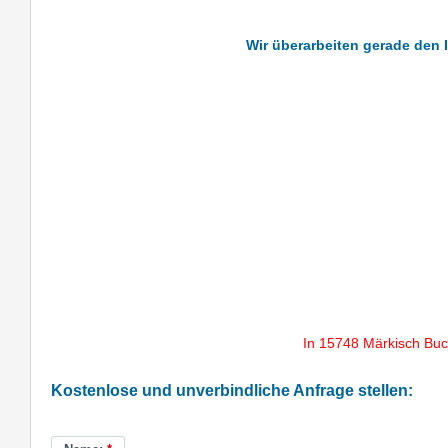
Wir überarbeiten gerade den 
In 15748 Märkisch Buc
Kostenlose und unverbindliche Anfrage stellen: