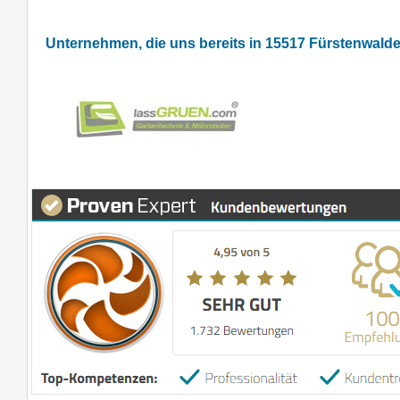
Unternehmen, die uns bereits in 15517 Fürstenwald