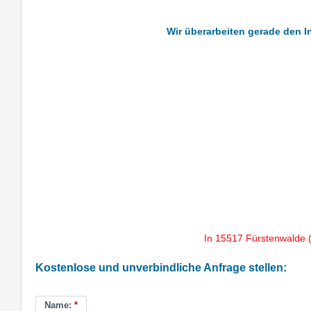
Wir überarbeiten gerade den In
In 15517 Fürstenwalde 
Kostenlose und unverbindliche Anfrage stellen:
Name:
*