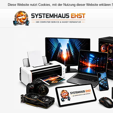
Diese Website nutzt Cookies, mit der Nutzung dieser Website erklären 