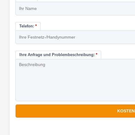
Telefon:
*
Ihre Anfrage und Problembeschreibung:
*
*
Pflichtfelder