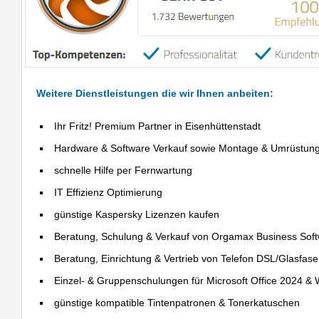
Weitere Dienstleistungen die wir Ihnen anbeiten:
Ihr Fritz! Premium Partner in Eisenhüttenstadt
Hardware & Software Verkauf sowie Montage & Umrüstun
schnelle Hilfe per Fernwartung
IT Effizienz Optimierung
günstige Kaspersky Lizenzen kaufen
Beratung, Schulung & Verkauf von Orgamax Business Sof
Beratung, Einrichtung & Vertrieb von Telefon DSL/Glasfas
Einzel- & Gruppenschulungen für Microsoft Office 2024 &
günstige kompatible Tintenpatronen & Tonerkatuschen