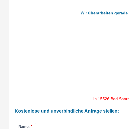
Wir überarbeiten gerade 
In 15526 Bad Saar
Kostenlose und unverbindliche Anfrage stellen:
Name:
*