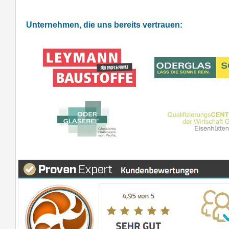
Unternehmen, die uns bereits vertrauen: