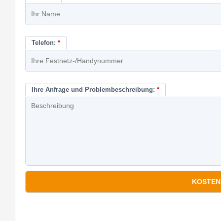
Telefon:
*
Ihre Anfrage und Problembeschreibung:
*
*
Pflichtfelder