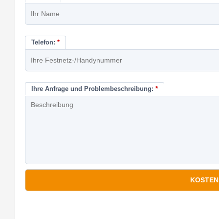
Telefon:
*
Ihre Anfrage und Problembeschreibung:
*
*
Pflichtfelder