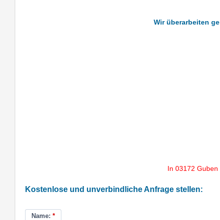
Wir überarbeiten ge
In 03172 Guben 
Kostenlose und unverbindliche Anfrage stellen:
Name:
*