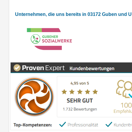
Unternehmen, die uns bereits in 03172 Guben und 