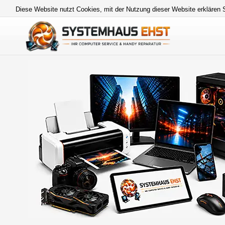
Diese Website nutzt Cookies, mit der Nutzung dieser Website erklären 