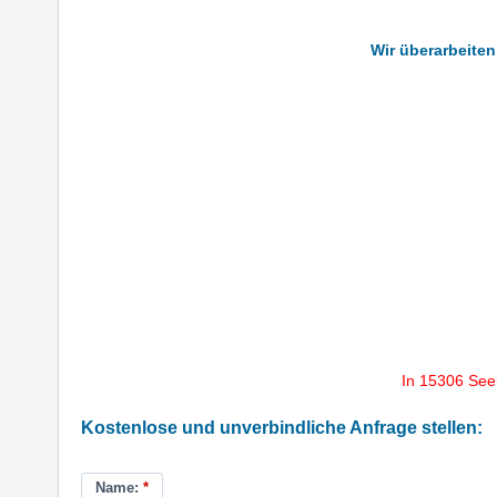
Wir überarbeiten
In 15306 See
Kostenlose und unverbindliche Anfrage stellen:
Name:
*