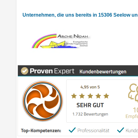
Unternehmen, die uns bereits in 15306 Seelow 