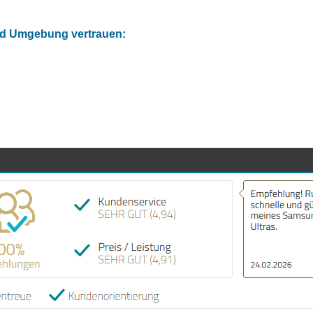
und Umgebung vertrauen: