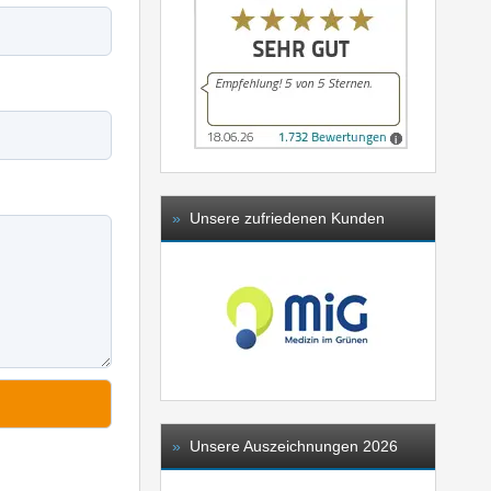
»
Unsere zufriedenen Kunden
»
Unsere Auszeichnungen 2026