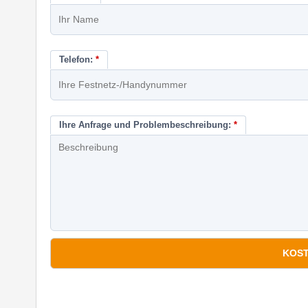
Telefon:
*
Ihre Anfrage und Problembeschreibung:
*
*
Pflichtfelder