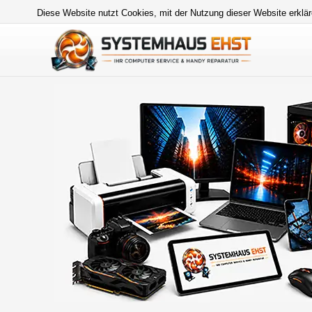
Diese Website nutzt Cookies, mit der Nutzung dieser Website erklär