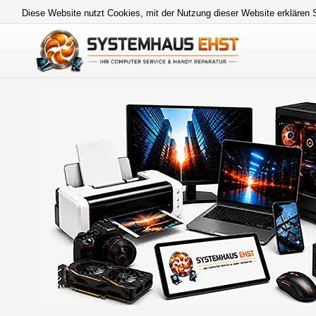
Diese Website nutzt Cookies, mit der Nutzung dieser Website erklären 