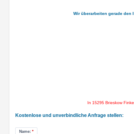
Wir überarbeiten gerade den 
In 15295 Brieskow Fink
Kostenlose und unverbindliche Anfrage stellen:
Name:
*