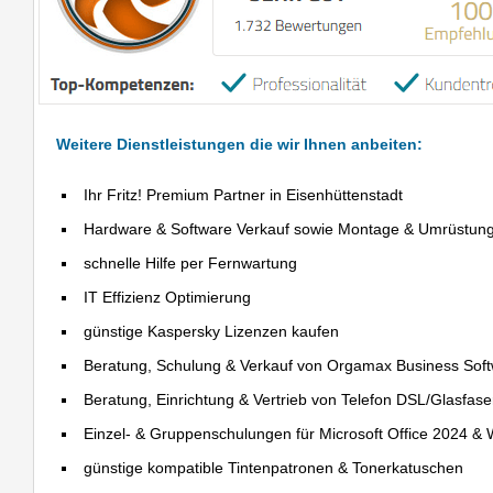
Weitere Dienstleistungen die wir Ihnen anbeiten:
Ihr Fritz! Premium Partner in Eisenhüttenstadt
Hardware & Software Verkauf sowie Montage & Umrüstun
schnelle Hilfe per Fernwartung
IT Effizienz Optimierung
günstige Kaspersky Lizenzen kaufen
Beratung, Schulung & Verkauf von Orgamax Business Sof
Beratung, Einrichtung & Vertrieb von Telefon DSL/Glasfas
Einzel- & Gruppenschulungen für Microsoft Office 2024 &
günstige kompatible Tintenpatronen & Tonerkatuschen