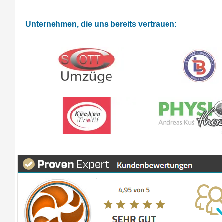
Unternehmen, die uns bereits vertrauen: