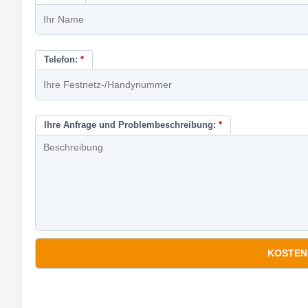
Telefon:
*
Ihre Anfrage und Problembeschreibung:
*
*
Pflichtfelder