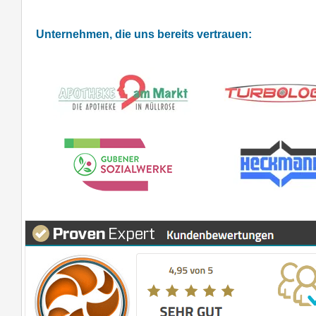
Unternehmen, die uns bereits vertrauen: