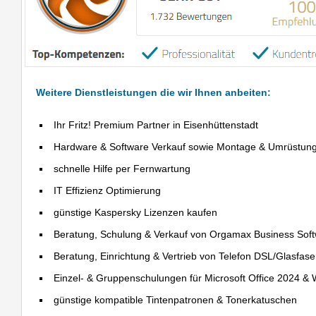
Weitere Dienstleistungen die wir Ihnen anbeiten:
Ihr Fritz! Premium Partner in Eisenhüttenstadt
Hardware & Software Verkauf sowie Montage & Umrüstun
schnelle Hilfe per Fernwartung
IT Effizienz Optimierung
günstige Kaspersky Lizenzen kaufen
Beratung, Schulung & Verkauf von Orgamax Business Sof
Beratung, Einrichtung & Vertrieb von Telefon DSL/Glasfas
Einzel- & Gruppenschulungen für Microsoft Office 2024 &
günstige kompatible Tintenpatronen & Tonerkatuschen