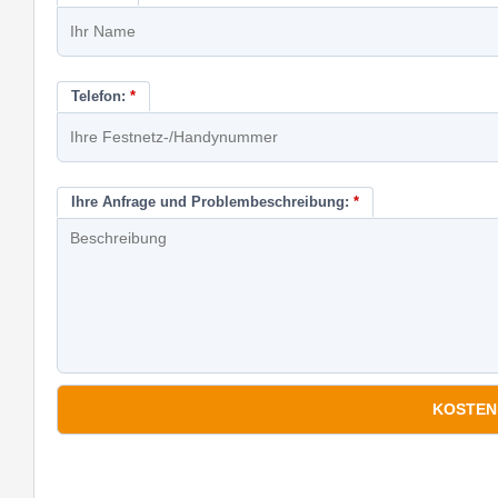
Telefon:
*
Ihre Anfrage und Problembeschreibung:
*
*
Pflichtfelder