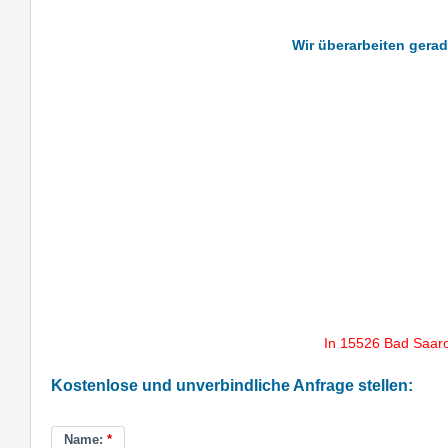
Wir überarbeiten gerad
In 15526 Bad Saar
Kostenlose und unverbindliche Anfrage stellen:
Name:
*