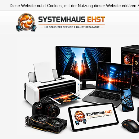
Diese Website nutzt Cookies, mit der Nutzung dieser Website erklären 