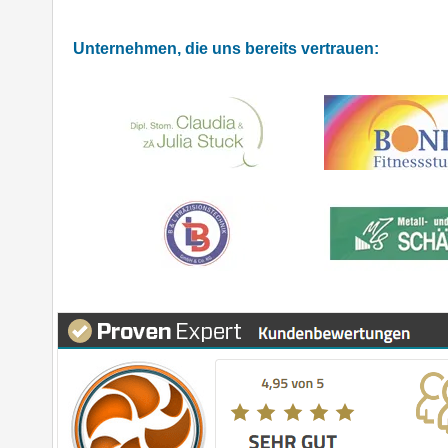
Unternehmen, die uns bereits vertrauen: