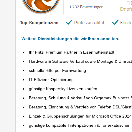
Weitere Dienstleistungen die wir Ihnen anbeiten:
Ihr Fritz! Premium Partner in Eisenhüttenstadt
Hardware & Software Verkauf sowie Montage & Umrüs
schnelle Hilfe per Fernwartung
IT Effizienz Optimierung
günstige Kaspersky Lizenzen kaufen
Beratung, Schulung & Verkauf von Orgamax Business 
Beratung, Einrichtung & Vertrieb von Telefon DSL/Glas
Einzel- & Gruppenschulungen für Microsoft Office 202
günstige kompatible Tintenpatronen & Tonerkatuschen