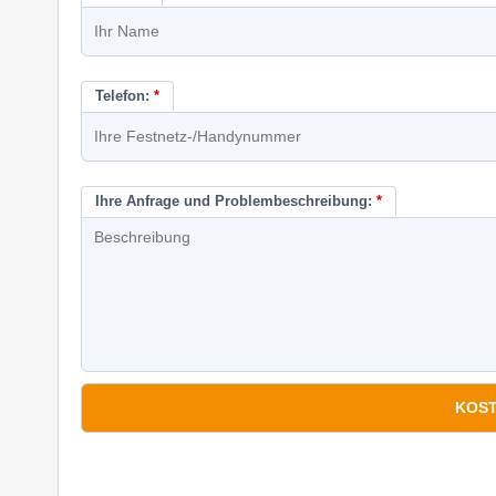
Telefon:
*
Ihre Anfrage und Problembeschreibung:
*
*
Pflichtfelder