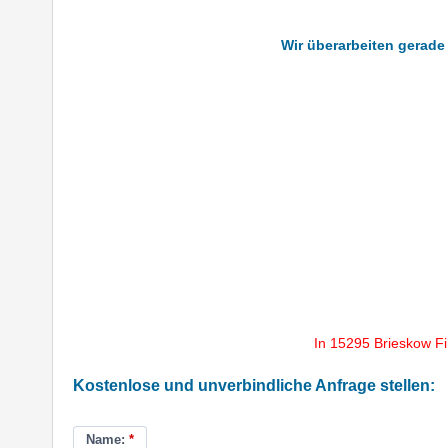
Wir überarbeiten gerade 
In 15295 Brieskow F
Kostenlose und unverbindliche Anfrage stellen:
Name:
*