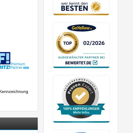
r Kennzeichnung