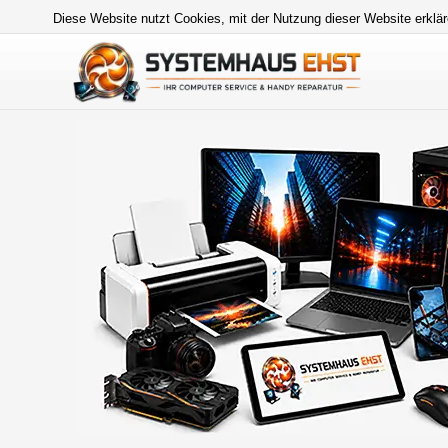
Diese Website nutzt Cookies, mit der Nutzung dieser Website erklär