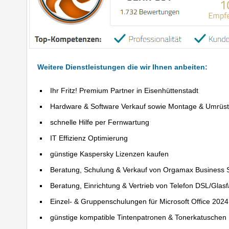
Weitere Dienstleistungen die wir Ihnen anbeiten:
Ihr Fritz! Premium Partner in Eisenhüttenstadt
Hardware & Software Verkauf sowie Montage & Umrüs
schnelle Hilfe per Fernwartung
IT Effizienz Optimierung
günstige Kaspersky Lizenzen kaufen
Beratung, Schulung & Verkauf von Orgamax Business 
Beratung, Einrichtung & Vertrieb von Telefon DSL/Glas
Einzel- & Gruppenschulungen für Microsoft Office 202
günstige kompatible Tintenpatronen & Tonerkatuschen