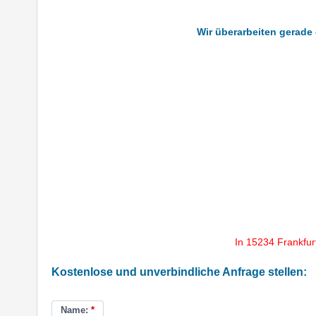
Wir überarbeiten gerade 
In 15234 Frankfur
Kostenlose und unverbindliche Anfrage stellen:
Name:
*