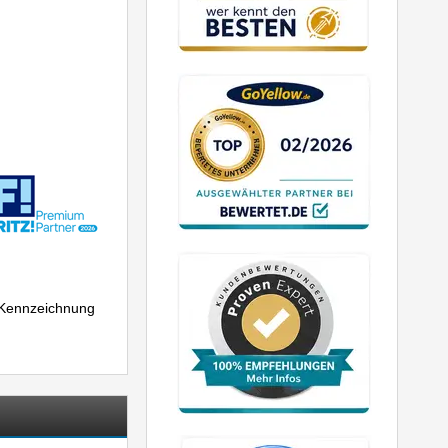
r Kennzeichnung