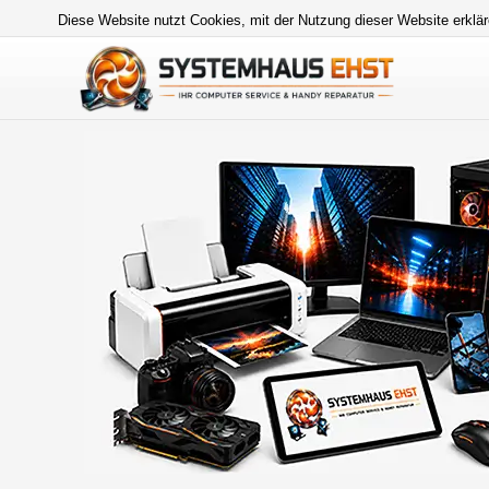
Diese Website nutzt Cookies, mit der Nutzung dieser Website erklär