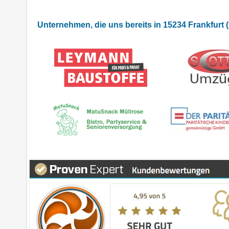
Unternehmen, die uns bereits in 15234 Frankfurt