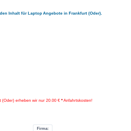
den Inhalt für Laptop Angebote in Frankfurt (Oder).
t (Oder) erheben wir nur 20.00 €
*
Anfahrtskosten!
Firma: