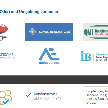
 (Oder) und Umgebung vertrauen: