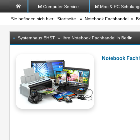
Computer Service
Mac & PC Schulung
Sie befinden sich hier:
Startseite
»
Notebook Fachhandel
» Be
»
Systemhaus EHST » Ihre Notebook Fachhandel in Berlin
Notebook Fachh