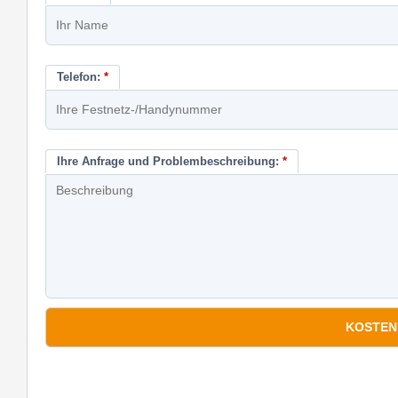
Telefon:
*
Ihre Anfrage und Problembeschreibung:
*
*
Pflichtfelder