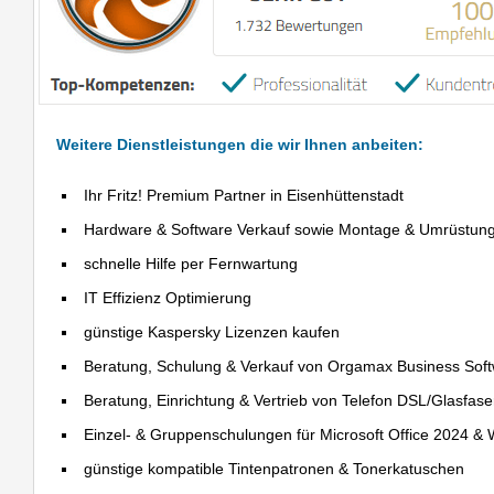
Weitere Dienstleistungen die wir Ihnen anbeiten:
Ihr Fritz! Premium Partner in Eisenhüttenstadt
Hardware & Software Verkauf sowie Montage & Umrüstun
schnelle Hilfe per Fernwartung
IT Effizienz Optimierung
günstige Kaspersky Lizenzen kaufen
Beratung, Schulung & Verkauf von Orgamax Business Sof
Beratung, Einrichtung & Vertrieb von Telefon DSL/Glasfas
Einzel- & Gruppenschulungen für Microsoft Office 2024 &
günstige kompatible Tintenpatronen & Tonerkatuschen