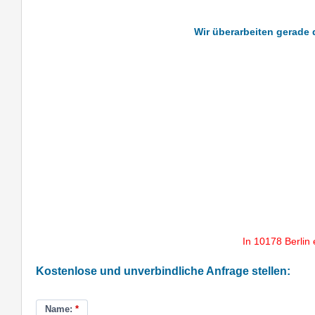
Wir überarbeiten gerade 
In 10178 Berlin
Kostenlose und unverbindliche Anfrage stellen:
Name:
*