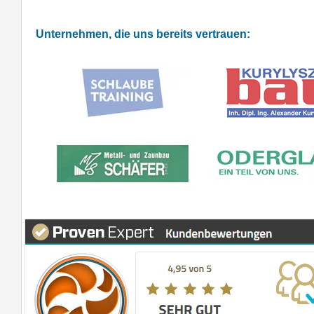
Unternehmen, die uns bereits vertrauen: