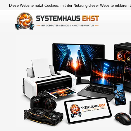
Diese Website nutzt Cookies, mit der Nutzung dieser Website erklären 