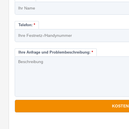
Telefon:
*
Ihre Anfrage und Problembeschreibung:
*
*
Pflichtfelder