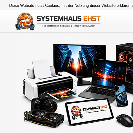
Diese Website nutzt Cookies, mit der Nutzung dieser Website erklären 