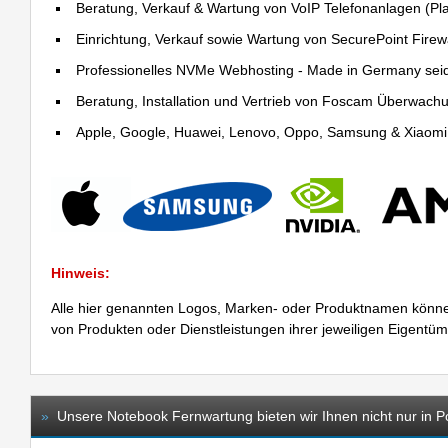
Beratung, Verkauf & Wartung von VoIP Telefonanlagen (Pla
Einrichtung, Verkauf sowie Wartung von SecurePoint Firewal
Professionelles NVMe Webhosting - Made in Germany sei
Beratung, Installation und Vertrieb von Foscam Überwac
Apple, Google, Huawei, Lenovo, Oppo, Samsung & Xiaomi R
Hinweis:
Alle hier genannten Logos, Marken- oder Produktnamen könne
von Produkten oder Dienstleistungen ihrer jeweiligen Eigentü
»
Unsere Notebook Fernwartung bieten wir Ihnen nicht nur in P