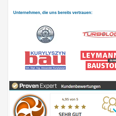
Unternehmen, die uns bereits vertrauen: