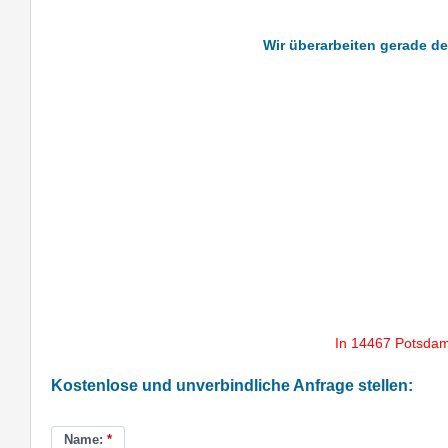
Wir überarbeiten gerade d
In 14467 Potsdam
Kostenlose und unverbindliche Anfrage stellen:
Name:
*