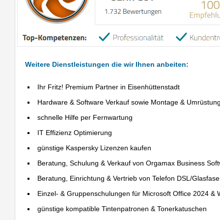
Weitere Dienstleistungen die wir Ihnen anbeiten:
Ihr Fritz! Premium Partner in Eisenhüttenstadt
Hardware & Software Verkauf sowie Montage & Umrüstun
schnelle Hilfe per Fernwartung
IT Effizienz Optimierung
günstige Kaspersky Lizenzen kaufen
Beratung, Schulung & Verkauf von Orgamax Business Sof
Beratung, Einrichtung & Vertrieb von Telefon DSL/Glasfas
Einzel- & Gruppenschulungen für Microsoft Office 2024 &
günstige kompatible Tintenpatronen & Tonerkatuschen