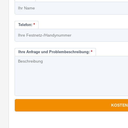
Telefon:
*
Ihre Anfrage und Problembeschreibung:
*
*
Pflichtfelder