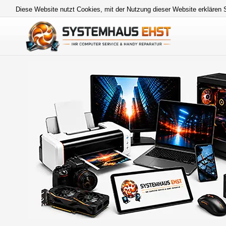
Diese Website nutzt Cookies, mit der Nutzung dieser Website erklären 