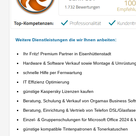
Weitere Dienstleistungen die wir Ihnen anbeiten:
Ihr Fritz! Premium Partner in Eisenhüttenstadt
Hardware & Software Verkauf sowie Montage & Umrüstun
schnelle Hilfe per Fernwartung
IT Effizienz Optimierung
günstige Kaspersky Lizenzen kaufen
Beratung, Schulung & Verkauf von Orgamax Business Sof
Beratung, Einrichtung & Vertrieb von Telefon DSL/Glasfas
Einzel- & Gruppenschulungen für Microsoft Office 2024 &
günstige kompatible Tintenpatronen & Tonerkatuschen