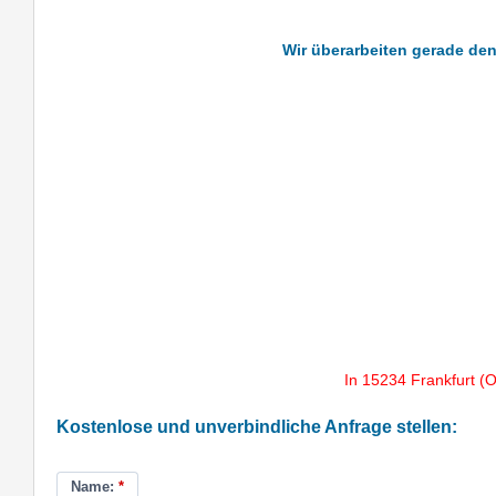
Wir überarbeiten gerade den 
In 15234 Frankfurt (
Kostenlose und unverbindliche Anfrage stellen:
Name:
*