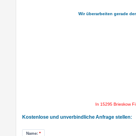
Wir überarbeiten gerade de
In 15295 Brieskow F
Kostenlose und unverbindliche Anfrage stellen:
Name:
*