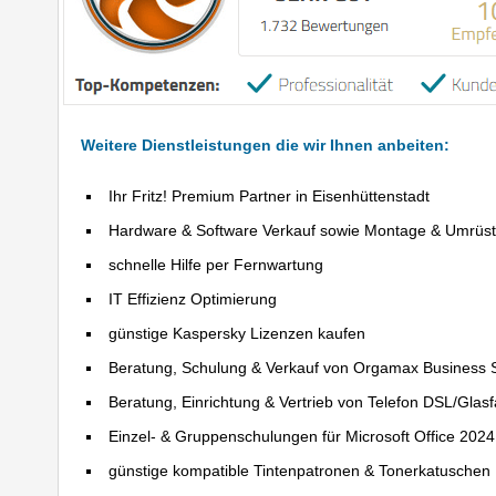
Weitere Dienstleistungen die wir Ihnen anbeiten:
Ihr Fritz! Premium Partner in Eisenhüttenstadt
Hardware & Software Verkauf sowie Montage & Umrüs
schnelle Hilfe per Fernwartung
IT Effizienz Optimierung
günstige Kaspersky Lizenzen kaufen
Beratung, Schulung & Verkauf von Orgamax Business 
Beratung, Einrichtung & Vertrieb von Telefon DSL/Glas
Einzel- & Gruppenschulungen für Microsoft Office 202
günstige kompatible Tintenpatronen & Tonerkatuschen