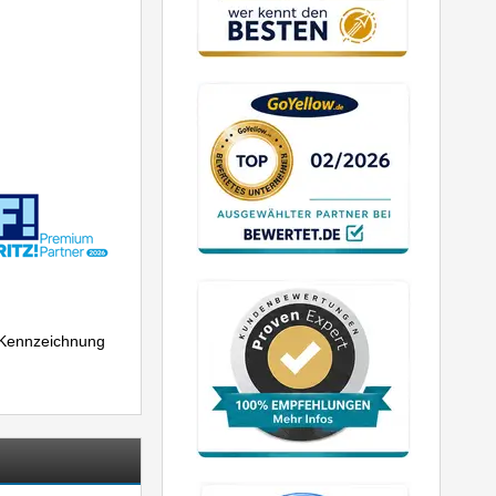
r Kennzeichnung