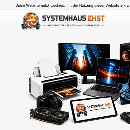
Diese Website nutzt Cookies, mit der Nutzung dieser Website erklär