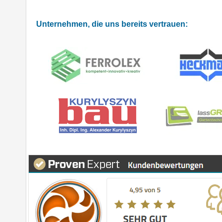
Unternehmen, die uns bereits vertrauen: