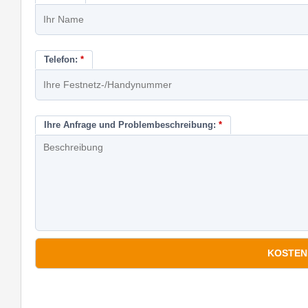
Telefon:
*
Ihre Anfrage und Problembeschreibung:
*
*
Pflichtfelder