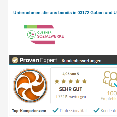
Unternehmen, die uns bereits in 03172 Guben und 