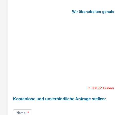
Wir überarbeiten gerade
In 03172 Guben 
Kostenlose und unverbindliche Anfrage stellen:
Name:
*