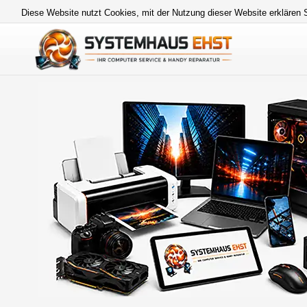
Diese Website nutzt Cookies, mit der Nutzung dieser Website erklären 