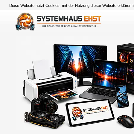
Diese Website nutzt Cookies, mit der Nutzung dieser Website erklären 