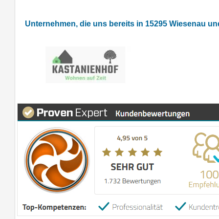
Unternehmen, die uns bereits in 15295 Wiesenau u