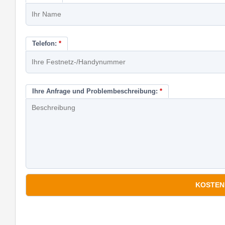
Telefon:
*
Ihre Anfrage und Problembeschreibung:
*
*
Pflichtfelder