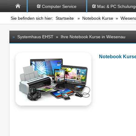
Computer Service
Mac & PC Schulung
Sie befinden sich hier:
Startseite
»
Notebook Kurse
» Wiesen
»
Systemhaus EHST » Ihre Notebook Kurse in Wiesenau
Notebook Kurs