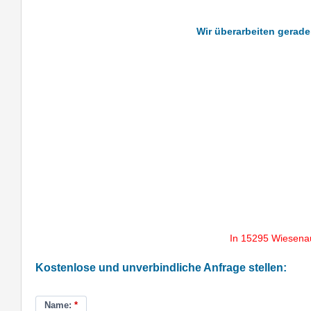
Wir überarbeiten gerade
In 15295 Wiesena
Kostenlose und unverbindliche Anfrage stellen:
Name:
*