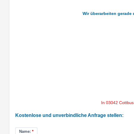
Wir überarbeiten gerade 
In 03042 Cottbus
Kostenlose und unverbindliche Anfrage stellen:
Name:
*