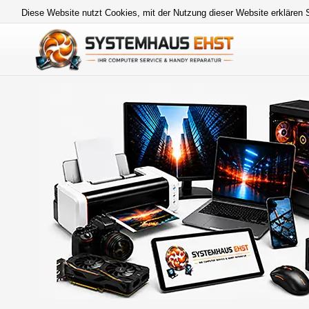
Diese Website nutzt Cookies, mit der Nutzung dieser Website erklären 