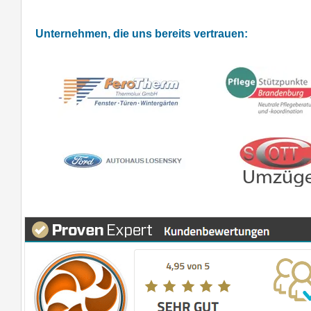
Unternehmen, die uns bereits vertrauen: