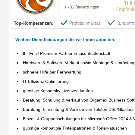
Weitere Dienstleistungen die wir Ihnen anbeiten:
Ihr Fritz! Premium Partner in Eisenhüttenstadt
Hardware & Software Verkauf sowie Montage & Umrüstun
schnelle Hilfe per Fernwartung
IT Effizienz Optimierung
günstige Kaspersky Lizenzen kaufen
Beratung, Schulung & Verkauf von Orgamax Business Sof
Beratung, Einrichtung & Vertrieb von Telefon DSL/Glasfas
Einzel- & Gruppenschulungen für Microsoft Office 2024 &
günstige kompatible Tintenpatronen & Tonerkatuschen