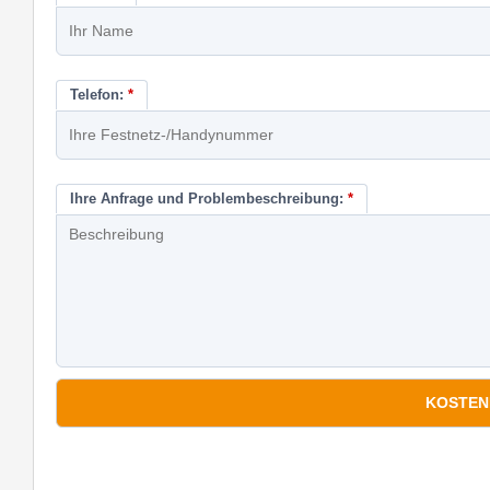
Telefon:
*
Ihre Anfrage und Problembeschreibung:
*
*
Pflichtfelder