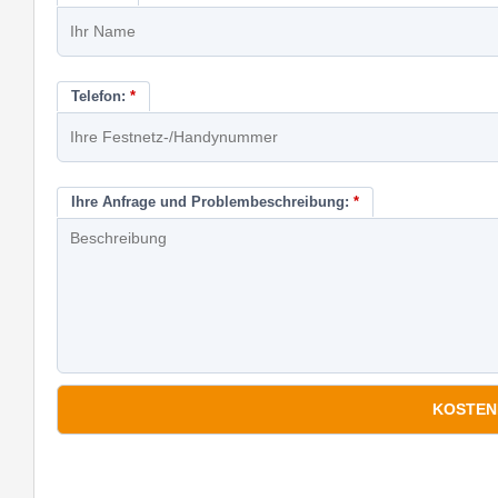
Telefon:
*
Ihre Anfrage und Problembeschreibung:
*
*
Pflichtfelder