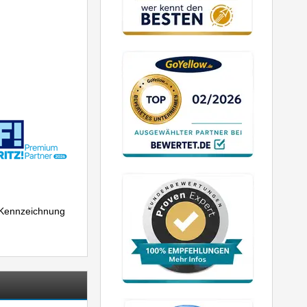
r Kennzeichnung