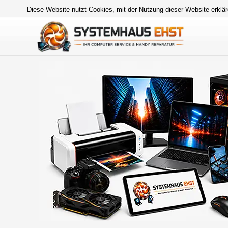
Diese Website nutzt Cookies, mit der Nutzung dieser Website erklär