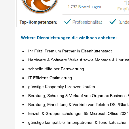
Weitere Dienstleistungen die wir Ihnen anbeiten:
Ihr Fritz! Premium Partner in Eisenhüttenstadt
Hardware & Software Verkauf sowie Montage & Umrüs
schnelle Hilfe per Fernwartung
IT Effizienz Optimierung
günstige Kaspersky Lizenzen kaufen
Beratung, Schulung & Verkauf von Orgamax Business 
Beratung, Einrichtung & Vertrieb von Telefon DSL/Glas
Einzel- & Gruppenschulungen für Microsoft Office 202
günstige kompatible Tintenpatronen & Tonerkatuschen