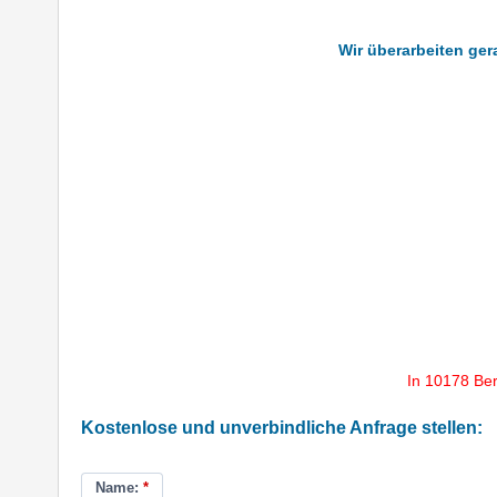
Wir überarbeiten ger
In 10178 Ber
Kostenlose und unverbindliche Anfrage stellen:
Name:
*