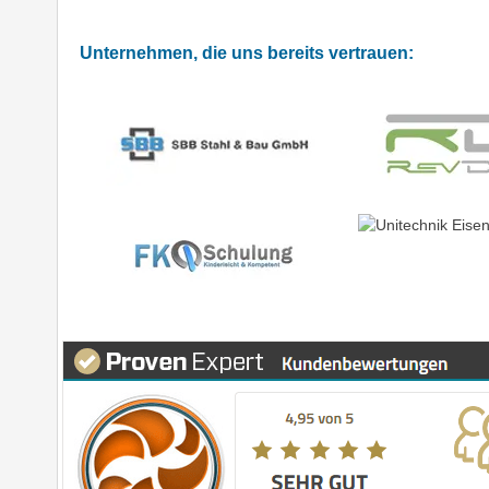
Unternehmen, die uns bereits vertrauen: