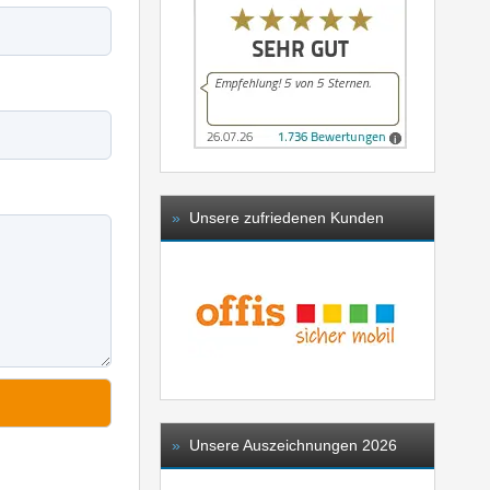
»
Unsere zufriedenen Kunden
»
Unsere Auszeichnungen 2026