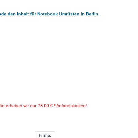
ade den Inhalt für Notebook Umrüsten in Berlin.
lin erheben wir nur 75.00 €
*
Anfahrtskosten!
Firma: