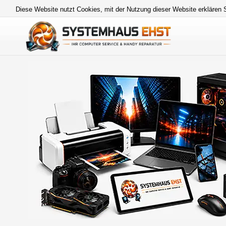
Diese Website nutzt Cookies, mit der Nutzung dieser Website erklären 