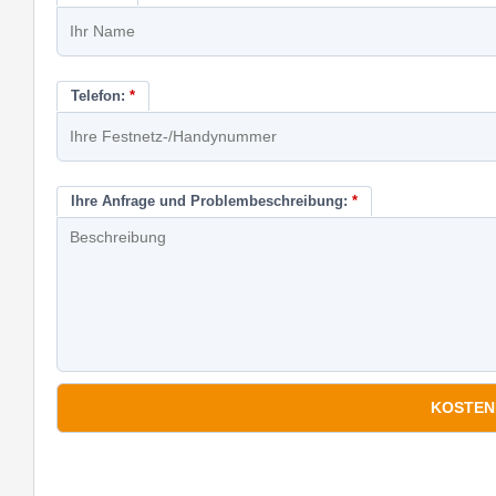
Telefon:
*
Ihre Anfrage und Problembeschreibung:
*
*
Pflichtfelder