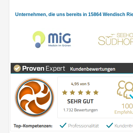
Unternehmen, die uns bereits in 15864 Wendisch R