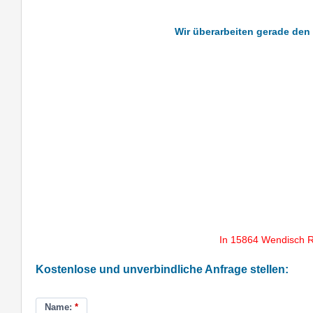
Wir überarbeiten gerade den
In 15864 Wendisch R
Kostenlose und unverbindliche Anfrage stellen:
Name:
*