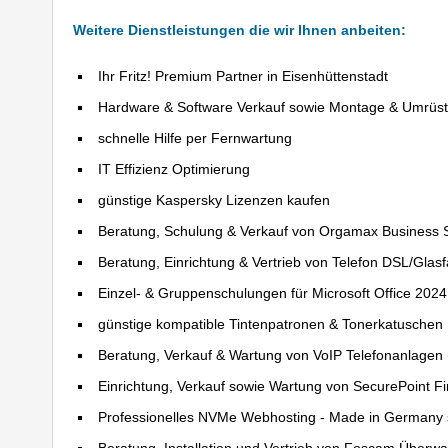
Weitere Dienstleistungen die wir Ihnen anbeiten:
Ihr Fritz! Premium Partner in Eisenhüttenstadt
Hardware & Software Verkauf sowie Montage & Umrüs
schnelle Hilfe per Fernwartung
IT Effizienz Optimierung
günstige Kaspersky Lizenzen kaufen
Beratung, Schulung & Verkauf von Orgamax Business 
Beratung, Einrichtung & Vertrieb von Telefon DSL/Glas
Einzel- & Gruppenschulungen für Microsoft Office 202
günstige kompatible Tintenpatronen & Tonerkatuschen
Beratung, Verkauf & Wartung von VoIP Telefonanlagen (
Einrichtung, Verkauf sowie Wartung von SecurePoint Fir
Professionelles NVMe Webhosting - Made in Germany 