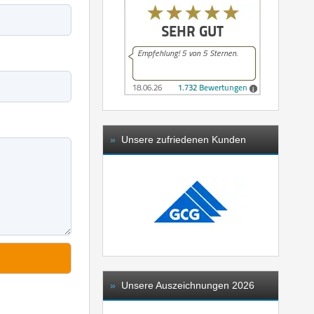
»
Unsere zufriedenen Kunden
»
Unsere Auszeichnungen 2026