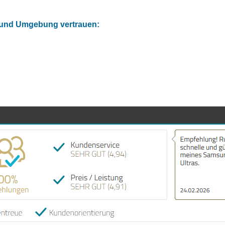
f und Umgebung vertrauen: