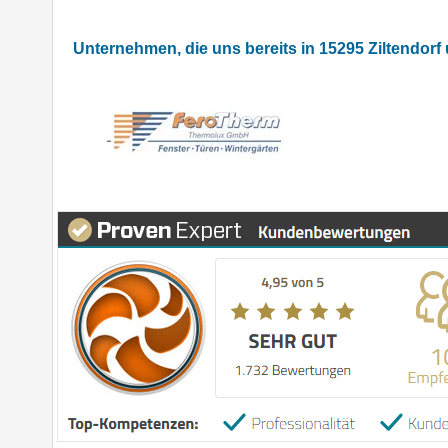
Unternehmen, die uns bereits in 15295 Ziltendor