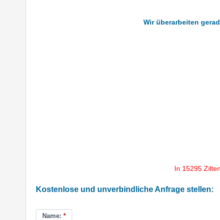
Wir überarbeiten gerad
In 15295 Zilte
Kostenlose und unverbindliche Anfrage stellen:
Name:
*