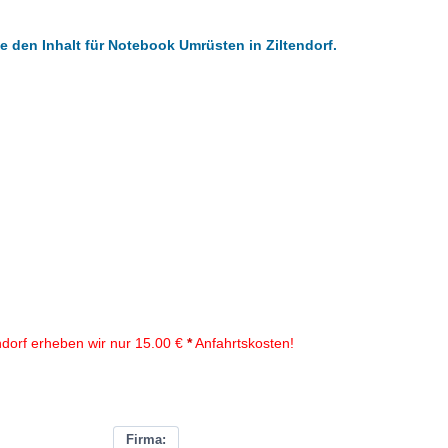
e den Inhalt für Notebook Umrüsten in Ziltendorf.
ndorf erheben wir nur 15.00 €
*
Anfahrtskosten!
Firma: