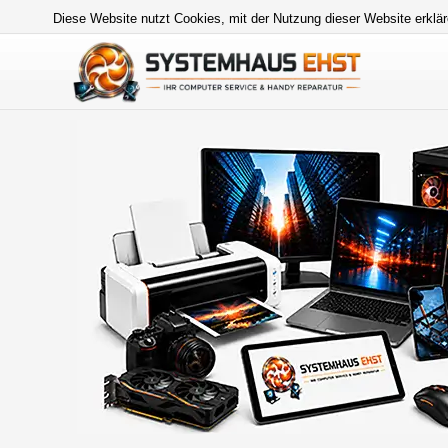
Diese Website nutzt Cookies, mit der Nutzung dieser Website erklär