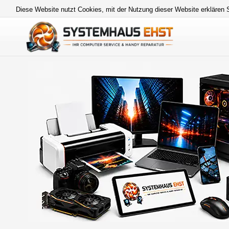
Diese Website nutzt Cookies, mit der Nutzung dieser Website erklären 