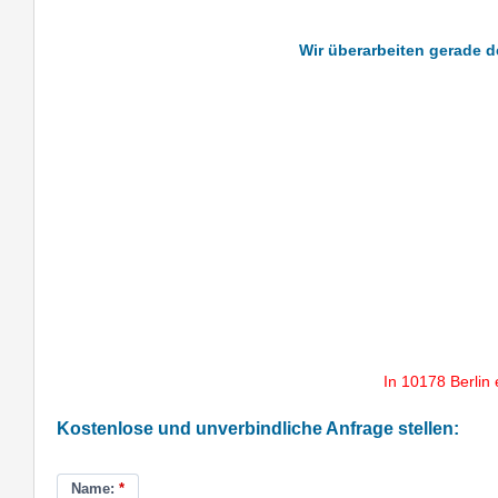
Wir überarbeiten gerade de
In 10178 Berlin
Kostenlose und unverbindliche Anfrage stellen:
Name:
*