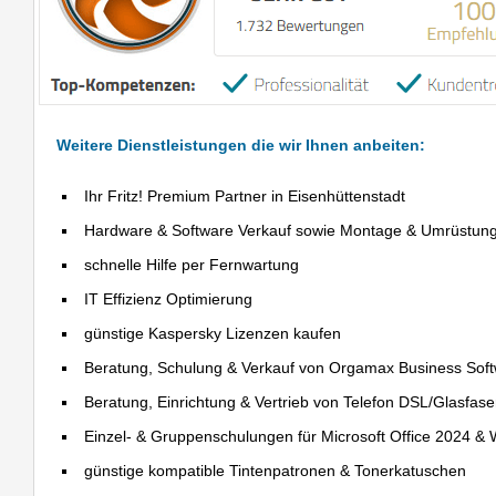
Weitere Dienstleistungen die wir Ihnen anbeiten:
Ihr Fritz! Premium Partner in Eisenhüttenstadt
Hardware & Software Verkauf sowie Montage & Umrüstun
schnelle Hilfe per Fernwartung
IT Effizienz Optimierung
günstige Kaspersky Lizenzen kaufen
Beratung, Schulung & Verkauf von Orgamax Business Sof
Beratung, Einrichtung & Vertrieb von Telefon DSL/Glasfas
Einzel- & Gruppenschulungen für Microsoft Office 2024 &
günstige kompatible Tintenpatronen & Tonerkatuschen