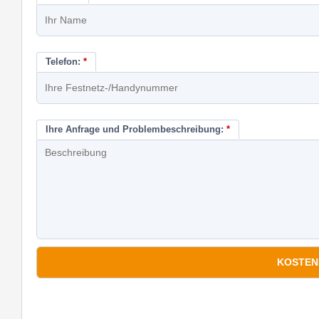
Telefon:
*
Ihre Anfrage und Problembeschreibung:
*
*
Pflichtfelder