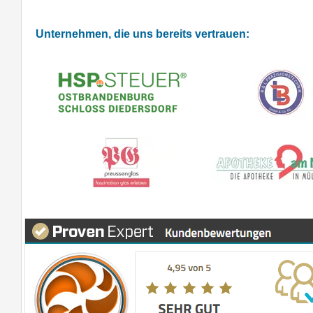
Unternehmen, die uns bereits vertrauen: