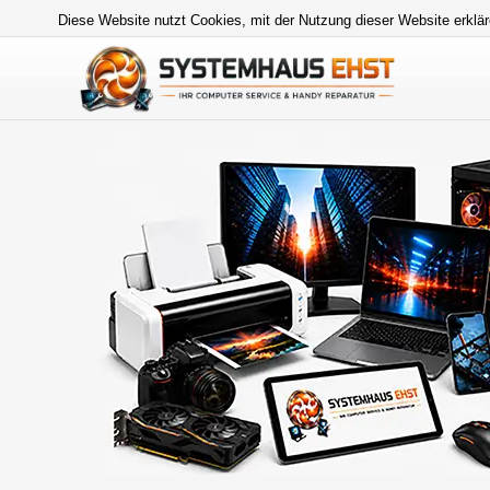
Diese Website nutzt Cookies, mit der Nutzung dieser Website erklär