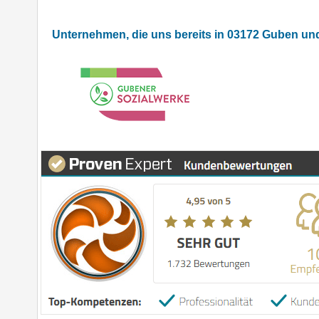
Unternehmen, die uns bereits in 03172 Guben u