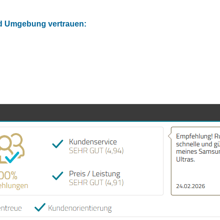
nd Umgebung vertrauen: