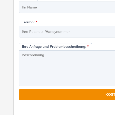
Telefon:
*
Ihre Anfrage und Problembeschreibung:
*
*
Pflichtfelder