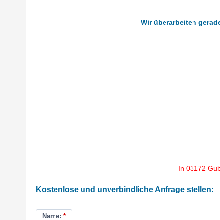
Wir überarbeiten gerad
In 03172 Gub
Kostenlose und unverbindliche Anfrage stellen:
Name:
*