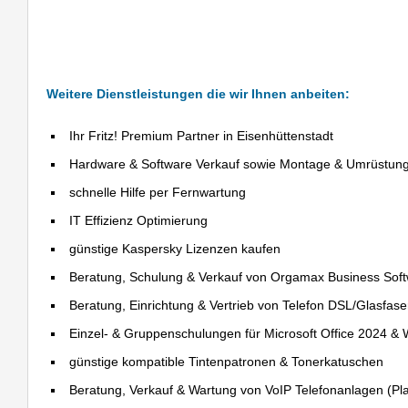
Weitere Dienstleistungen die wir Ihnen anbeiten:
Ihr Fritz! Premium Partner in Eisenhüttenstadt
Hardware & Software Verkauf sowie Montage & Umrüstun
schnelle Hilfe per Fernwartung
IT Effizienz Optimierung
günstige Kaspersky Lizenzen kaufen
Beratung, Schulung & Verkauf von Orgamax Business Sof
Beratung, Einrichtung & Vertrieb von Telefon DSL/Glasfas
Einzel- & Gruppenschulungen für Microsoft Office 2024 &
günstige kompatible Tintenpatronen & Tonerkatuschen
Beratung, Verkauf & Wartung von VoIP Telefonanlagen (Pla