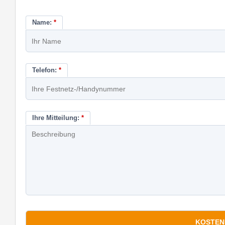
Name:
*
Telefon:
*
Ihre Mitteilung:
*