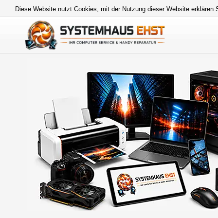
Diese Website nutzt Cookies, mit der Nutzung dieser Website erklären 