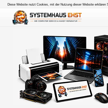
Diese Website nutzt Cookies, mit der Nutzung dieser Website erklären 