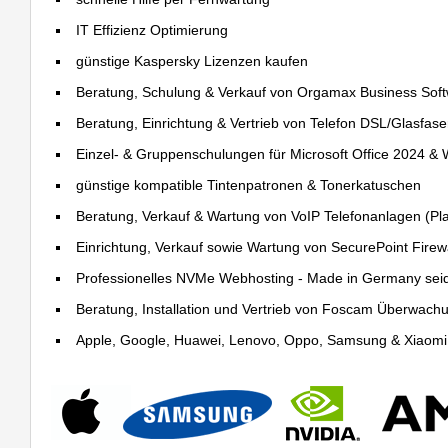
IT Effizienz Optimierung
günstige Kaspersky Lizenzen kaufen
Beratung, Schulung & Verkauf von Orgamax Business Sof
Beratung, Einrichtung & Vertrieb von Telefon DSL/Glasfas
Einzel- & Gruppenschulungen für Microsoft Office 2024 &
günstige kompatible Tintenpatronen & Tonerkatuschen
Beratung, Verkauf & Wartung von VoIP Telefonanlagen (Pla
Einrichtung, Verkauf sowie Wartung von SecurePoint Firewal
Professionelles NVMe Webhosting - Made in Germany sei
Beratung, Installation und Vertrieb von Foscam Überwac
Apple, Google, Huawei, Lenovo, Oppo, Samsung & Xiaomi R