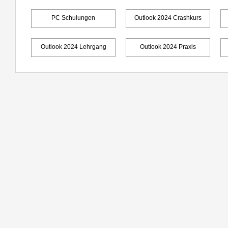
PC Schulungen
Outlook 2024 Crashkurs
Outlook 2024 Lehrgang
Outlook 2024 Praxis