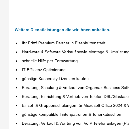
Weitere Dienstleistungen die wir Ihnen anbeiten:
Ihr Fritz! Premium Partner in Eisenhüttenstadt
Hardware & Software Verkauf sowie Montage & Umrüstun
schnelle Hilfe per Fernwartung
IT Effizienz Optimierung
günstige Kaspersky Lizenzen kaufen
Beratung, Schulung & Verkauf von Orgamax Business Sof
Beratung, Einrichtung & Vertrieb von Telefon DSL/Glasfas
Einzel- & Gruppenschulungen für Microsoft Office 2024 &
günstige kompatible Tintenpatronen & Tonerkatuschen
Beratung, Verkauf & Wartung von VoIP Telefonanlagen (Pla