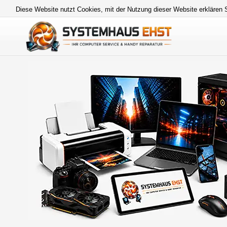
Diese Website nutzt Cookies, mit der Nutzung dieser Website erklären 