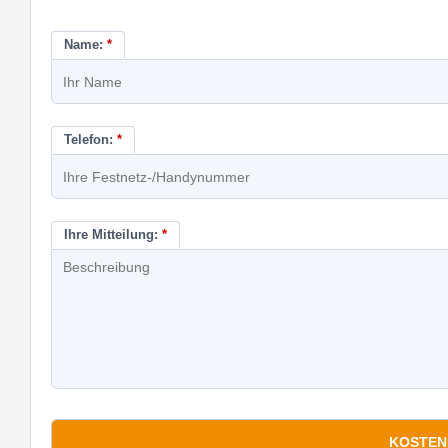
Name:
*
Telefon:
*
Ihre Mitteilung:
*