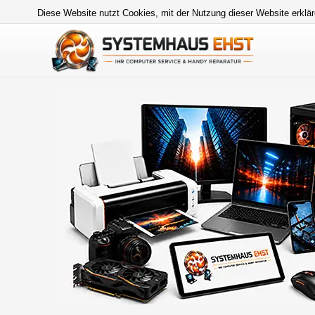
Diese Website nutzt Cookies, mit der Nutzung dieser Website erklär