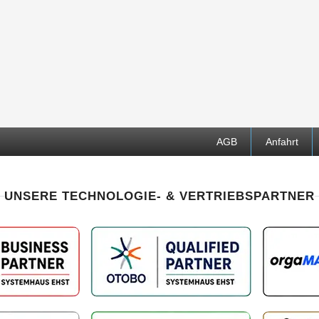
AGB
Anfahrt
UNSERE TECHNOLOGIE- & VERTRIEBSPARTNER