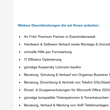
Weitere Dienstleistungen die wir Ihnen anbeiten:
Ihr Fritz! Premium Partner in Eisenhüttenstadt
Hardware & Software Verkauf sowie Montage & Umrüs
schnelle Hilfe per Fernwartung
IT Effizienz Optimierung
günstige Kaspersky Lizenzen kaufen
Beratung, Schulung & Verkauf von Orgamax Business 
Beratung, Einrichtung & Vertrieb von Telefon DSL/Glas
Einzel- & Gruppenschulungen für Microsoft Office 202
günstige kompatible Tintenpatronen & Tonerkatuschen
Beratung, Verkauf & Wartung von VoIP Telefonanlagen (