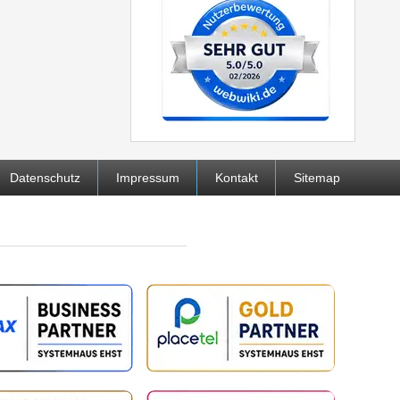
Datenschutz
Impressum
Kontakt
Sitemap