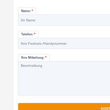
Name:
*
Telefon:
*
Ihre Mitteilung:
*