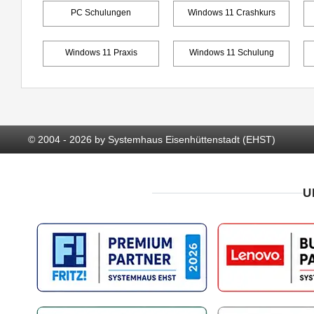
PC Schulungen
Windows 11 Crashkurs
Windows 11 Praxis
Windows 11 Schulung
© 2004 - 2026 by Systemhaus Eisenhüttenstadt (EHST)
U