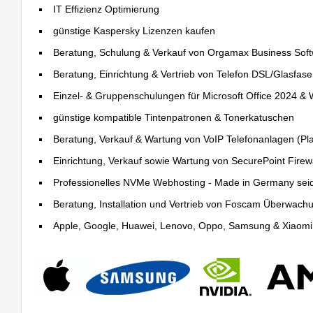
IT Effizienz Optimierung
günstige Kaspersky Lizenzen kaufen
Beratung, Schulung & Verkauf von Orgamax Business Sof
Beratung, Einrichtung & Vertrieb von Telefon DSL/Glasfas
Einzel- & Gruppenschulungen für Microsoft Office 2024 &
günstige kompatible Tintenpatronen & Tonerkatuschen
Beratung, Verkauf & Wartung von VoIP Telefonanlagen (Pla
Einrichtung, Verkauf sowie Wartung von SecurePoint Firewal
Professionelles NVMe Webhosting - Made in Germany sei
Beratung, Installation und Vertrieb von Foscam Überwac
Apple, Google, Huawei, Lenovo, Oppo, Samsung & Xiaomi R