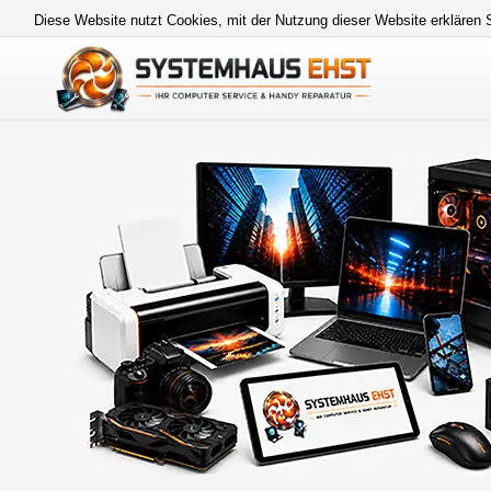
Diese Website nutzt Cookies, mit der Nutzung dieser Website erklären 