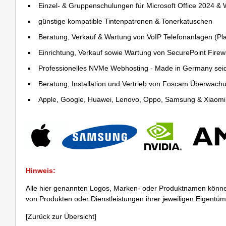
Einzel- & Gruppenschulungen für Microsoft Office 2024 &
günstige kompatible Tintenpatronen & Tonerkatuschen
Beratung, Verkauf & Wartung von VoIP Telefonanlagen (Pla
Einrichtung, Verkauf sowie Wartung von SecurePoint Firewal
Professionelles NVMe Webhosting - Made in Germany sei
Beratung, Installation und Vertrieb von Foscam Überwac
Apple, Google, Huawei, Lenovo, Oppo, Samsung & Xiaomi R
Hinweis:
Alle hier genannten Logos, Marken- oder Produktnamen könne
von Produkten oder Dienstleistungen ihrer jeweiligen Eigentü
[
Zurück zur Übersicht
]