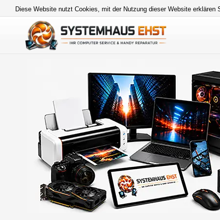
Diese Website nutzt Cookies, mit der Nutzung dieser Website erklären 