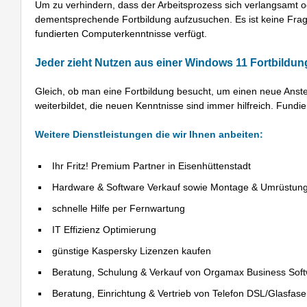
Um zu verhindern, dass der Arbeitsprozess sich verlangsamt od
dementsprechende Fortbildung aufzusuchen. Es ist keine Frage
fundierten Computerkenntnisse verfügt.
Jeder zieht Nutzen aus einer Windows 11 Fortbildun
Gleich, ob man eine Fortbildung besucht, um einen neue Anstel
weiterbildet, die neuen Kenntnisse sind immer hilfreich. Fundi
Weitere Dienstleistungen die wir Ihnen anbeiten:
Ihr Fritz! Premium Partner in Eisenhüttenstadt
Hardware & Software Verkauf sowie Montage & Umrüstun
schnelle Hilfe per Fernwartung
IT Effizienz Optimierung
günstige Kaspersky Lizenzen kaufen
Beratung, Schulung & Verkauf von Orgamax Business Sof
Beratung, Einrichtung & Vertrieb von Telefon DSL/Glasfas