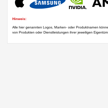
Hinweis:
Alle hier genannten Logos, Marken- oder Produktnamen könne
von Produkten oder Dienstleistungen ihrer jeweiligen Eigentü