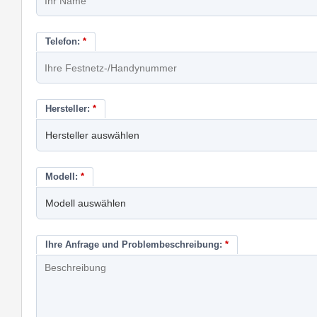
Telefon:
*
Hersteller:
*
Modell:
*
Ihre Anfrage und Problembeschreibung:
*