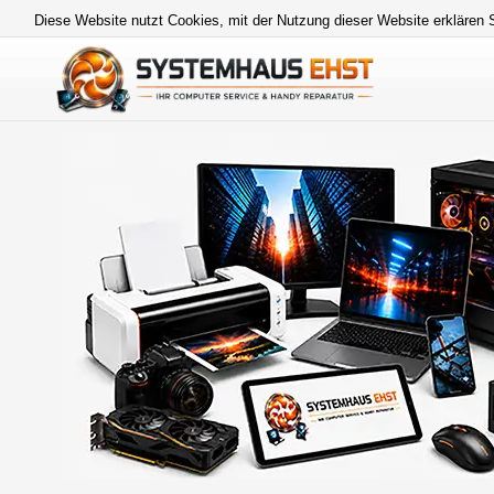
Diese Website nutzt Cookies, mit der Nutzung dieser Website erklären 