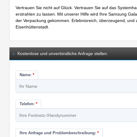
Vertrauen Sie nicht auf Glück. Vertrauen Sie auf das Systemha
erstrahlen zu lassen. Mit unserer Hilfe wird Ihre Samsung Galax
der Verpackung gekommen. Erlebnisreich, überzeugend, und ab
Eisenhüttenstadt.
»
Kostenlose und unverbindliche Anfrage stellen:
Name:
*
Telefon:
*
Ihre Anfrage und Problembeschreibung:
*