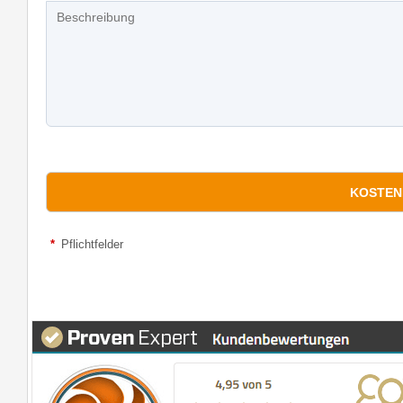
*
Pflichtfelder