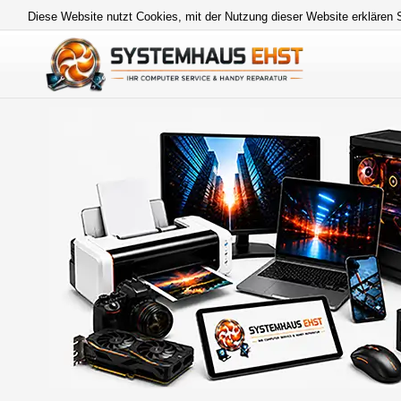
Diese Website nutzt Cookies, mit der Nutzung dieser Website erklären 