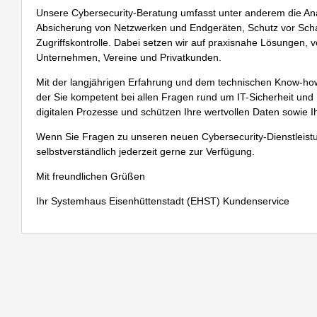
Unsere
Cybersecurity
-Beratung umfasst unter anderem die An
Absicherung von Netzwerken und Endgeräten, Schutz vor Scha
Zugriffskontrolle. Dabei setzen wir auf praxisnahe Lösungen, 
Unternehmen, Vereine und Privatkunden.
Mit der langjährigen Erfahrung und dem technischen Know-how
der Sie kompetent bei allen Fragen rund um IT-Sicherheit und
digitalen Prozesse und schützen Ihre wertvollen Daten sowi
Wenn Sie Fragen zu unseren neuen
Cybersecurity
-Dienstleis
selbstverständlich jederzeit gerne zur Verfügung.
Mit freundlichen Grüßen
Ihr Systemhaus Eisenhüttenstadt (EHST) Kundenservice