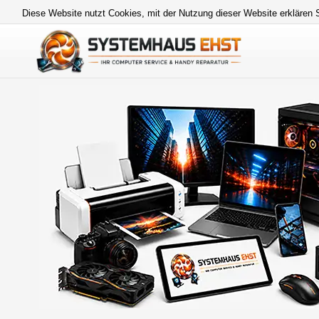
Diese Website nutzt Cookies, mit der Nutzung dieser Website erklären 