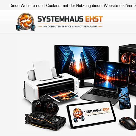
Diese Website nutzt Cookies, mit der Nutzung dieser Website erklären 