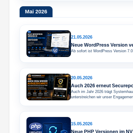
Mai 2026
21.05.2026
Neue WordPress Version v
Ab sofort ist WordPress Version 7.
20.05.2026
Auch 2026 erneut Securepoi
Auch im Jahr 2026 trägt Systemhaus
unterstreichen wir unser Engagement
15.05.2026
Neue PHP Versionen im NV