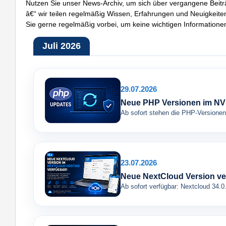
Nutzen Sie unser News-Archiv, um sich über vergangene Beit
â€“ wir teilen regelmäßig Wissen, Erfahrungen und Neuigkeiten
Sie gerne regelmäßig vorbei, um keine wichtigen Information
Juli 2026
29.07.2026
Neue PHP Versionen im NV
Ab sofort stehen die PHP-Versionen
23.07.2026
Neue NextCloud Version ve
Ab sofort verfügbar: Nextcloud 34.0