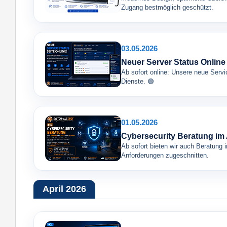
Zugang bestmöglich geschützt.
03.05.2026
Neuer Server Status Online
Ab sofort online: Unsere neue Servic
Dienste. 🟢
01.05.2026
Cybersecurity Beratung im
Ab sofort bieten wir auch Beratung i
Anforderungen zugeschnitten.
April 2026