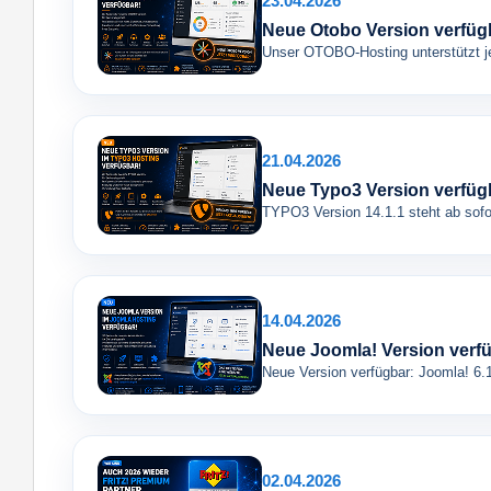
23.04.2026
Neue Otobo Version verfüg
Unser OTOBO-Hosting unterstützt jet
21.04.2026
Neue Typo3 Version verfüg
TYPO3 Version 14.1.1 steht ab sofo
14.04.2026
Neue Joomla! Version verf
Neue Version verfügbar: Joomla! 6.1
02.04.2026