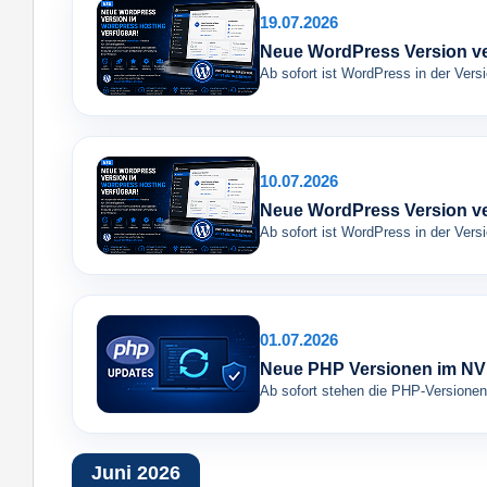
19.07.2026
Neue WordPress Version v
Ab sofort ist WordPress in der Ver
10.07.2026
Neue WordPress Version v
Ab sofort ist WordPress in der Ver
01.07.2026
Neue PHP Versionen im NV
Ab sofort stehen die PHP-Versionen
Juni 2026