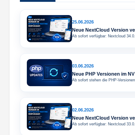
25.06.2026
Neue NextCloud Version ve
Ab sofort verfügbar: Nextcloud 34.0
03.06.2026
Neue PHP Versionen im NV
Ab sofort stehen die PHP-Versionen
02.06.2026
Neue NextCloud Version ve
Ab sofort verfügbar: Nextcloud 33.0