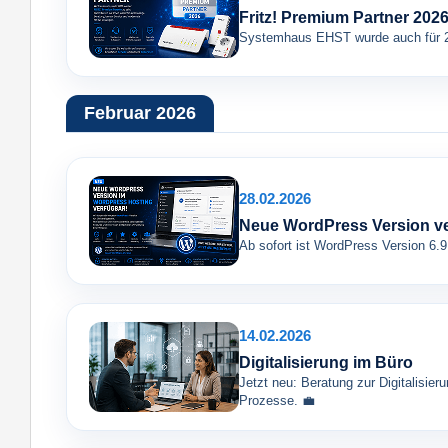
Fritz! Premium Partner 202
Systemhaus EHST wurde auch für 20
Februar 2026
28.02.2026
Neue WordPress Version v
Ab sofort ist WordPress Version 6.
14.02.2026
Digitalisierung im Büro
Jetzt neu: Beratung zur Digitalisier
Prozesse. 💼