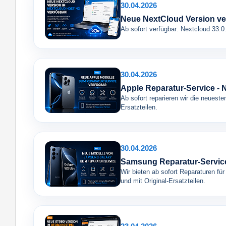
30.04.2026
Neue NextCloud Version ve
Ab sofort verfügbar: Nextcloud 33.0
30.04.2026
Apple Reparatur-Service - 
Ab sofort reparieren wir die neueste
Ersatzteilen.
30.04.2026
Samsung Reparatur-Service
Wir bieten ab sofort Reparaturen f
und mit Original-Ersatzteilen.