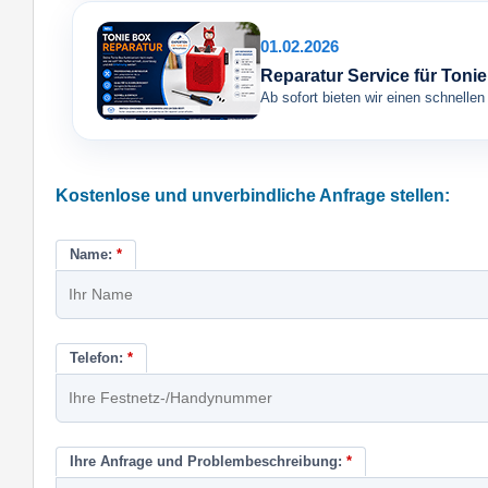
01.02.2026
Reparatur Service für Toni
Ab sofort bieten wir einen schnelle
Kostenlose und unverbindliche Anfrage stellen:
Name:
*
Telefon:
*
Ihre Anfrage und Problembeschreibung:
*