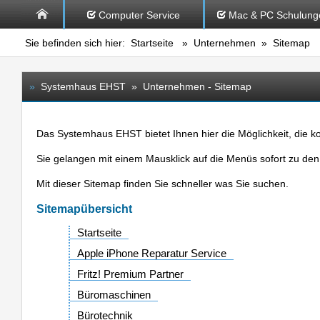
Computer Service
Mac & PC Schulung
Sie befinden sich hier:
Startseite
»
Unternehmen
» Sitemap
»
Systemhaus EHST » Unternehmen - Sitemap
Das Systemhaus EHST bietet Ihnen hier die Möglichkeit, die k
Sie gelangen mit einem Mausklick auf die Menüs sofort zu den 
Mit dieser Sitemap finden Sie schneller was Sie suchen.
Sitemapübersicht
Startseite
Apple iPhone Reparatur Service
Fritz! Premium Partner
Büromaschinen
Bürotechnik