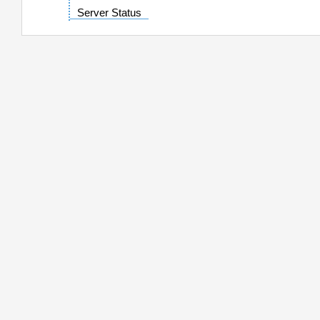
Server Status