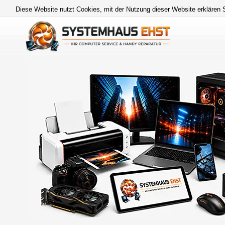
Diese Website nutzt Cookies, mit der Nutzung dieser Website erklären 