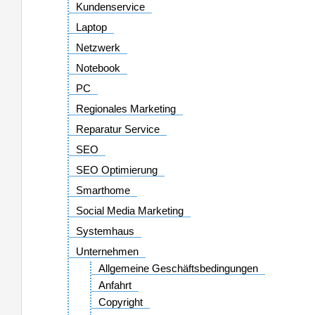
Kundenservice
Laptop
Netzwerk
Notebook
PC
Regionales Marketing
Reparatur Service
SEO
SEO Optimierung
Smarthome
Social Media Marketing
Systemhaus
Unternehmen
Allgemeine Geschäftsbedingungen
Anfahrt
Copyright