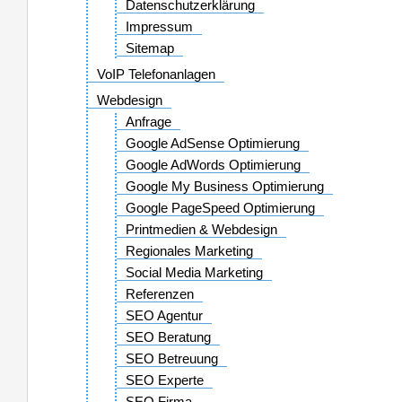
Datenschutzerklärung
Impressum
Sitemap
VoIP Telefonanlagen
Webdesign
Anfrage
Google AdSense Optimierung
Google AdWords Optimierung
Google My Business Optimierung
Google PageSpeed Optimierung
Printmedien & Webdesign
Regionales Marketing
Social Media Marketing
Referenzen
SEO Agentur
SEO Beratung
SEO Betreuung
SEO Experte