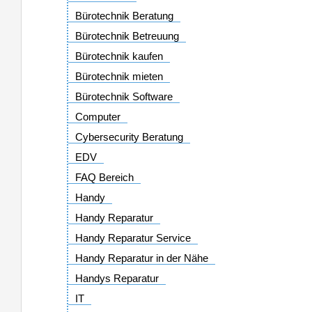
Bürotechnik Beratung
Bürotechnik Betreuung
Bürotechnik kaufen
Bürotechnik mieten
Bürotechnik Software
Computer
Cybersecurity Beratung
EDV
FAQ Bereich
Handy
Handy Reparatur
Handy Reparatur Service
Handy Reparatur in der Nähe
Handys Reparatur
IT