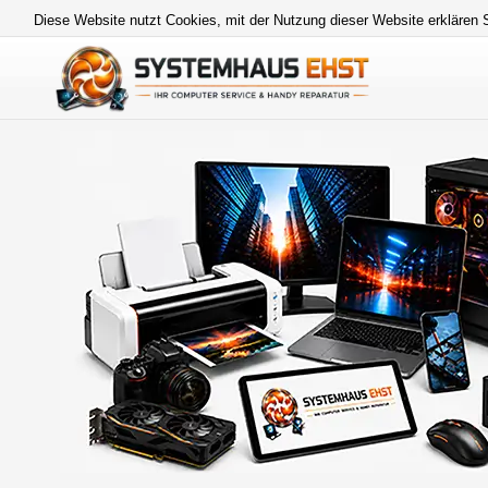
Diese Website nutzt Cookies, mit der Nutzung dieser Website erklären 