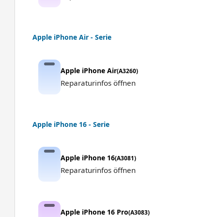
Apple iPhone Air - Serie
Apple iPhone Air
(A3260)
Reparaturinfos öffnen
Apple iPhone 16 - Serie
Apple iPhone 16
(A3081)
Reparaturinfos öffnen
Apple iPhone 16 Pro
(A3083)