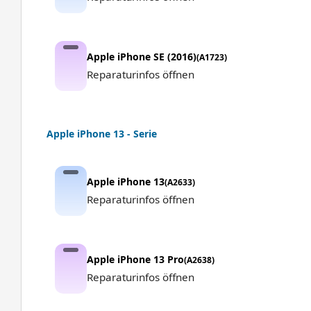
Apple iPhone SE (2016)
(A1723)
Reparaturinfos öffnen
Apple iPhone 13 - Serie
Apple iPhone 13
(A2633)
Reparaturinfos öffnen
Apple iPhone 13 Pro
(A2638)
Reparaturinfos öffnen