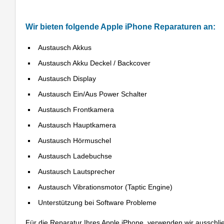
Wir bieten folgende Apple iPhone Reparaturen an:
Austausch Akkus
Austausch Akku Deckel / Backcover
Austausch Display
Austausch Ein/Aus Power Schalter
Austausch Frontkamera
Austausch Hauptkamera
Austausch Hörmuschel
Austausch Ladebuchse
Austausch Lautsprecher
Austausch Vibrationsmotor (Taptic Engine)
Unterstützung bei Software Probleme
Für die Reparatur Ihres Apple iPhone, verwenden wir ausschlie