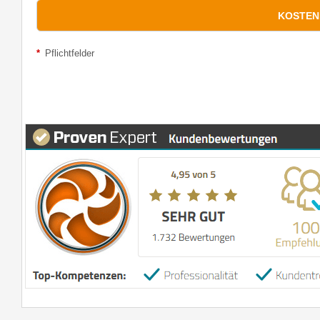
*
Pflichtfelder