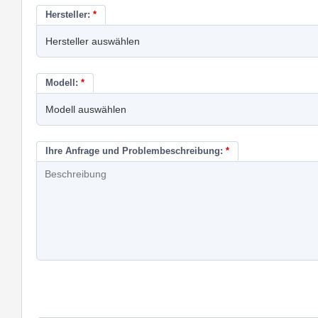
Hersteller:
*
Modell:
*
Ihre Anfrage und Problembeschreibung:
*