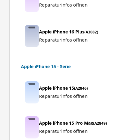
Reparaturinfos öffnen
Apple iPhone 16 Plus
(A3082)
Reparaturinfos öffnen
Apple iPhone 15 - Serie
Apple iPhone 15
(A2846)
Reparaturinfos öffnen
Apple iPhone 15 Pro Max
(A2849)
Reparaturinfos öffnen