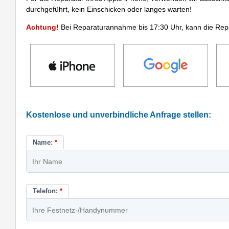
durchgeführt, kein Einschicken oder langes warten!
Achtung!
Bei Reparaturannahme bis 17:30 Uhr, kann die Repa
Kostenlose und unverbindliche Anfrage stellen:
Name:
*
Telefon:
*