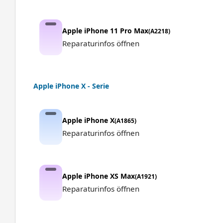
Apple iPhone 11 Pro Max
(A2218)
Reparaturinfos öffnen
Apple iPhone X - Serie
Apple iPhone X
(A1865)
Reparaturinfos öffnen
Apple iPhone XS Max
(A1921)
Reparaturinfos öffnen