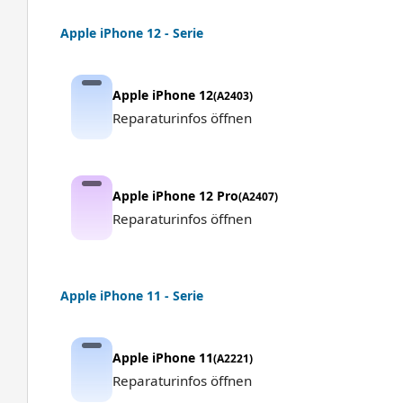
Apple iPhone 12 - Serie
Apple iPhone 12
(A2403)
Reparaturinfos öffnen
Apple iPhone 12 Pro
(A2407)
Reparaturinfos öffnen
Apple iPhone 11 - Serie
Apple iPhone 11
(A2221)
Reparaturinfos öffnen