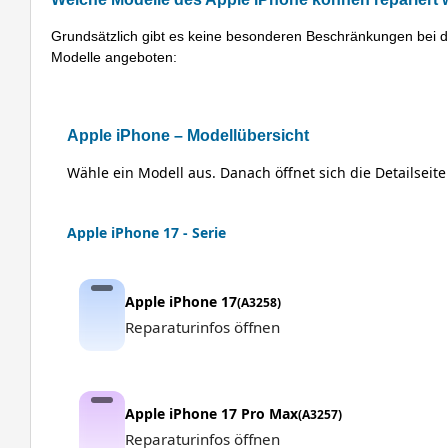
Grundsätzlich gibt es keine besonderen Beschränkungen bei d
Modelle angeboten:
Apple iPhone – Modellübersicht
Wähle ein Modell aus. Danach öffnet sich die Detailseit
Apple iPhone 17 - Serie
Apple iPhone 17
(A3258)
Reparaturinfos öffnen
Apple iPhone 17 Pro Max
(A3257)
Reparaturinfos öffnen