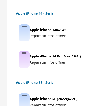
Apple iPhone 14 - Serie
Apple iPhone 14
(A2649)
Reparaturinfos öffnen
Apple iPhone 14 Pro Max
(A2651)
Reparaturinfos öffnen
Apple iPhone SE - Serie
Apple iPhone SE (2022)
(A2595)
Reparaturinfos öffnen