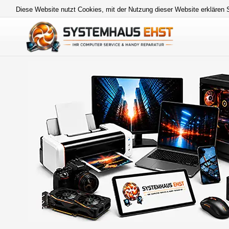
Diese Website nutzt Cookies, mit der Nutzung dieser Website erklären 