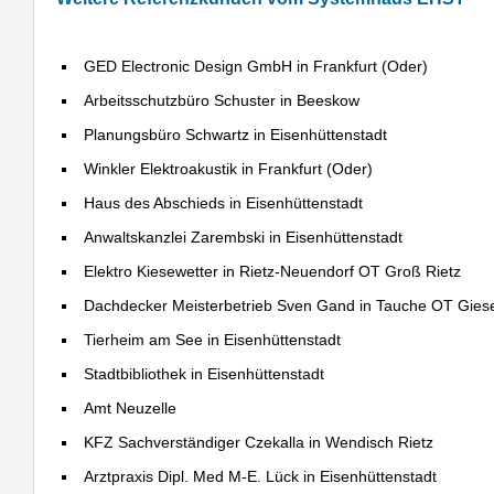
GED Electronic Design GmbH in Frankfurt (Oder)
Arbeitsschutzbüro Schuster in Beeskow
Planungsbüro Schwartz in Eisenhüttenstadt
Winkler Elektroakustik in Frankfurt (Oder)
Haus des Abschieds in Eisenhüttenstadt
Anwaltskanzlei Zarembski in Eisenhüttenstadt
Elektro Kiesewetter in Rietz-Neuendorf OT Groß Rietz
Dachdecker Meisterbetrieb Sven Gand in Tauche OT Gies
Tierheim am See in Eisenhüttenstadt
Stadtbibliothek in Eisenhüttenstadt
Amt Neuzelle
KFZ Sachverständiger Czekalla in Wendisch Rietz
Arztpraxis Dipl. Med M-E. Lück in Eisenhüttenstadt