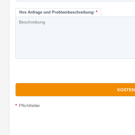
Ihre Anfrage und Problembeschreibung:
*
*
Pflichtfelder