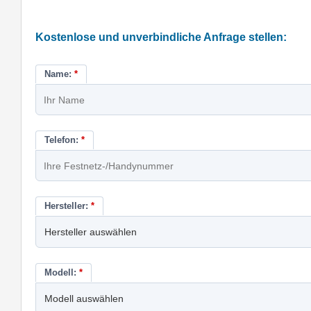
Kostenlose und unverbindliche Anfrage stellen:
Name:
*
Telefon:
*
Hersteller:
*
Modell:
*