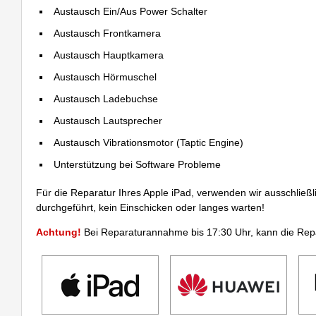
Austausch Ein/Aus Power Schalter
Austausch Frontkamera
Austausch Hauptkamera
Austausch Hörmuschel
Austausch Ladebuchse
Austausch Lautsprecher
Austausch Vibrationsmotor (Taptic Engine)
Unterstützung bei Software Probleme
Für die Reparatur Ihres Apple iPad, verwenden wir ausschließl
durchgeführt, kein Einschicken oder langes warten!
Achtung!
Bei Reparaturannahme bis 17:30 Uhr, kann die Repa