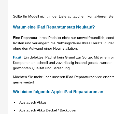
Sollte Ihr Modell nicht in der Liste auftauchen, kontaktieren Sie
Warum eine iPad Reparatur statt Neukauf?
Eine Reparatur Ihres iPads ist nicht nur umweltfreundlich, son
Kosten und verlängern die Nutzungsdauer Ihres Geräts. Zudem e
ohne den Aufwand einer Neuinstallation.
Fazit:
Ein defektes iPad ist kein Grund zur Sorge. Mit einem p
Komponenten schnell und zuverlässig instand gesetzt werden. So
gewohnten Qualität und Bedienung.
Möchten Sie mehr über unseren iPad Reparaturservice erfahren
gerne weiter!
Wir bieten folgende Apple iPad Reparaturen an:
Austausch Akkus
Austausch Akku Deckel / Backcover