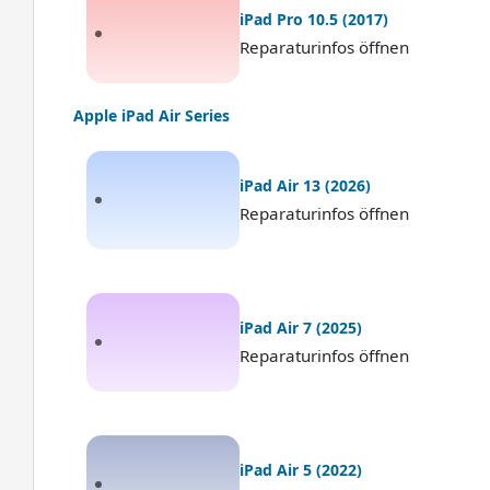
iPad Pro 10.5 (2017)
Reparaturinfos öffnen
Apple iPad Air Series
iPad Air 13 (2026)
Reparaturinfos öffnen
iPad Air 7 (2025)
Reparaturinfos öffnen
iPad Air 5 (2022)