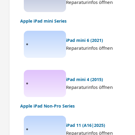
Reparaturinfos öffnen
Apple iPad mini Series
iPad mini 6 (2021)
Reparaturinfos öffnen
iPad mini 4 (2015)
Reparaturinfos öffnen
Apple iPad Non-Pro Series
iPad 11 (A16|2025)
Reparaturinfos öffnen