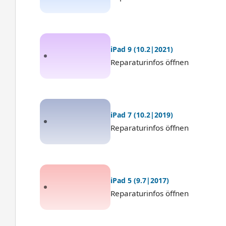
iPad 9 (10.2|2021)
Reparaturinfos öffnen
iPad 7 (10.2|2019)
Reparaturinfos öffnen
iPad 5 (9.7|2017)
Reparaturinfos öffnen