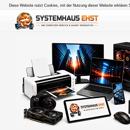
Diese Website nutzt Cookies, mit der Nutzung dieser Website erklären 