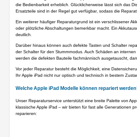
die Bedienbarkeit erheblich. Glücklicherweise lässt sich das 
Ersatzteile sind in der Regel gut verfügbar, sodass die Repar
Ein weiterer häufiger Reparaturgrund ist ein verschlissener Akk
oder plötzliche Abschaltungen bemerkbar macht. Ein Akkutausc
deutlich.
Darüber hinaus können auch defekte Tasten und Schalter repa
der Schalter für den Stummmodus. Auch Schäden an internen 
werden die defekten Bauteile fachmännisch ausgetauscht, dami
Vor jeder Reparatur besteht die Möglichkeit, eine Datensicher
Ihr Apple iPad nicht nur optisch und technisch in bestem Zusta
Welche Apple iPad Modelle können repariert werden
Unser Reparaturservice unterstützt eine breite Palette von App
klassische Apple iPad – wir bieten für fast alle Generationen p
reparieren: