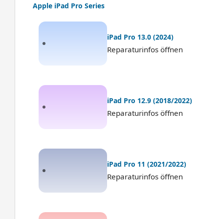
Apple iPad Pro Series
iPad Pro 13.0 (2024)
Reparaturinfos öffnen
iPad Pro 12.9 (2018/2022)
Reparaturinfos öffnen
iPad Pro 11 (2021/2022)
Reparaturinfos öffnen