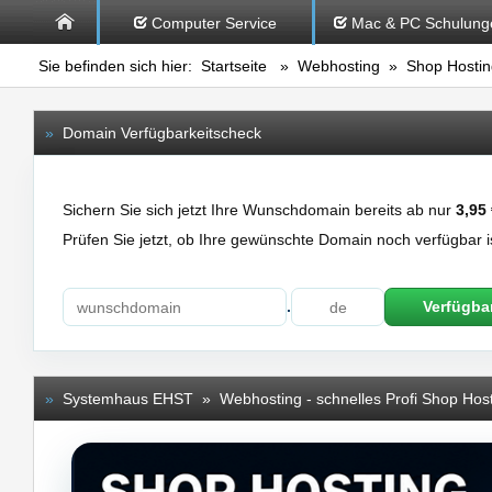
Computer Service
Mac & PC Schulung
Sie befinden sich hier:
Startseite
»
Webhosting
» Shop Hostin
»
Domain Verfügbarkeitscheck
Sichern Sie sich jetzt Ihre Wunschdomain bereits ab nur
3,95
Prüfen Sie jetzt, ob Ihre gewünschte Domain noch verfügbar i
.
Verfügbar
»
Systemhaus EHST » Webhosting - schnelles Profi Shop Host