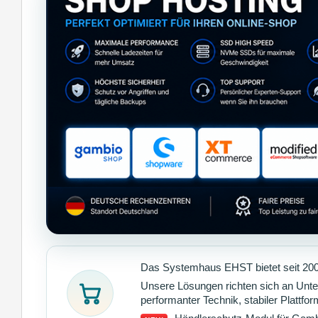
Das Systemhaus EHST bietet seit 200
Unsere Lösungen richten sich an Unter
performanter Technik, stabiler Plattfo