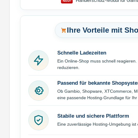
Händlerschutz-Modul für Gambi
NEU!
Ihre Vorteile mit 
Schnelle Ladezeiten
Ein Online-Shop muss schnell reagieren
reduzieren.
Passend für bekannte Shopsyst
Ob Gambio, Shopware, XTCommerce, Modi
eine passende Hosting-Grundlage für Ihr 
Stabile und sichere Plattform
Eine zuverlässige Hosting-Umgebung ist 