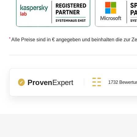
*
Alle Preise sind in € angegeben und beinhalten die zur Ze
Proven
Expert
1732 Bewertu
✓