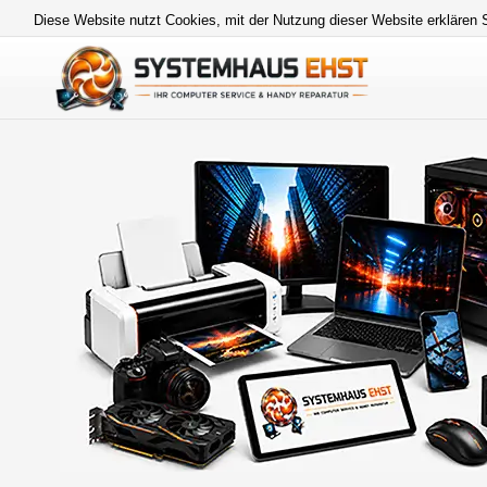
Diese Website nutzt Cookies, mit der Nutzung dieser Website erklären 