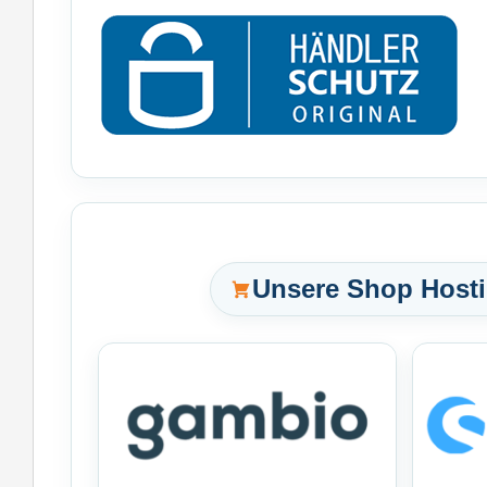
Unsere Shop Hosti