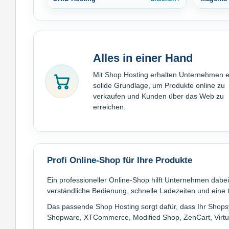
Alles in einer Hand
Mit Shop Hosting erhalten Unternehmen e
solide Grundlage, um Produkte online zu
verkaufen und Kunden über das Web zu
erreichen.
Profi Online-Shop für Ihre Produkte
Ein professioneller Online-Shop hilft Unternehmen dabei
verständliche Bedienung, schnelle Ladezeiten und eine t
Das passende Shop Hosting sorgt dafür, dass Ihr Shops
Shopware, XTCommerce, Modified Shop, ZenCart, Virtu