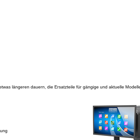
etwas längeren dauern, die Ersatzteile für gängige und aktuelle Modell
tung