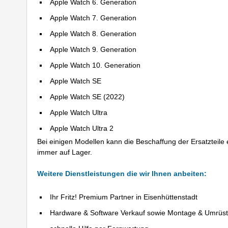
Apple Watch 6. Generation
Apple Watch 7. Generation
Apple Watch 8. Generation
Apple Watch 9. Generation
Apple Watch 10. Generation
Apple Watch SE
Apple Watch SE (2022)
Apple Watch Ultra
Apple Watch Ultra 2
Bei einigen Modellen kann die Beschaffung der Ersatzteile 
immer auf Lager.
Weitere Dienstleistungen die wir Ihnen anbeiten:
Ihr Fritz! Premium Partner in Eisenhüttenstadt
Hardware & Software Verkauf sowie Montage & Umrüs