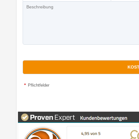
*
Pflichtfelder