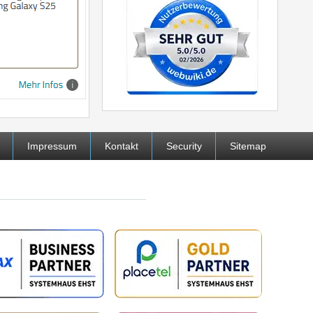
Impressum
Kontakt
Security
Sitemap