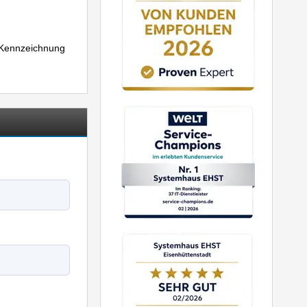
r Kennzeichnung