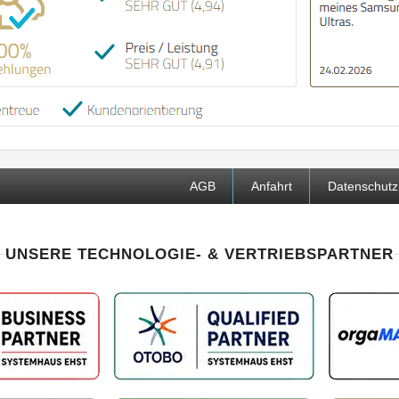
AGB
Anfahrt
Datenschutz
UNSERE TECHNOLOGIE- & VERTRIEBSPARTNER