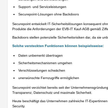
Support- und Serviceleistungen
Securepoint-Lösungen ohne Backdoors
Securepoint entwickelt IT-Sicherheitslösungen konsequent ohn
Produkte die Anforderungen der EVB-IT Kauf-AGB gemäß Ziffer
Backdoors stellen potenzielle Sicherheitsrisiken dar, da sie 
Solche versteckten Funktionen können beispielsweise:
Daten unbemerkt übertragen
Sicherheitsmechanismen umgehen
Verschlüsselungen schwächen
unerwünschte Fernzugriffe ermöglichen
Securepoint verzichtet bereits seit der Unternehmensgründung
Transparenz, Datenschutz und maximale Sicherheit.
Heute beschäftigt das Unternehmen zahlreiche IT-Expertinnen u
Security.