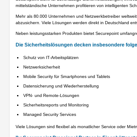
mittelständische Unternehmen profitieren von intelligenten 
Mehr als 80.000 Unternehmen und Netzwerkbetreiber weltweit se
abzusichern. Viele Lösungen werden direkt in Deutschland ent
Neben leistungsstarken Produkten bietet Securepoint umfangre
Die Sicherheitslösungen decken insbesondere folg
Schutz von IT-Arbeitsplätzen
Netzwerksicherheit
Mobile Security für Smartphones und Tablets
Datensicherung und Wiederherstellung
VPN- und Remote-Lösungen
Sicherheitsreports und Monitoring
Managed Security Services
Viele Lösungen sind flexibel als monatlicher Service oder Miet