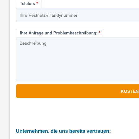
Telefon:
*
Ihre Anfrage und Problembeschreibung:
*
*
Pflichtfelder
Unternehmen, die uns bereits vertrauen: