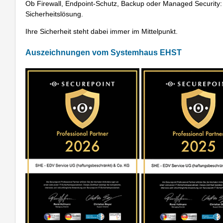
Ob Firewall, Endpoint-Schutz, Backup oder Managed Security: W
Sicherheitslösung.
Ihre Sicherheit steht dabei immer im Mittelpunkt.
Auszeichnungen vom Systemhaus EHST