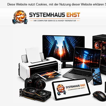
Diese Website nutzt Cookies, mit der Nutzung dieser Website erklären 