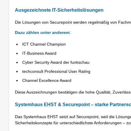
Ausgezeichnete IT-Sicherheitslösungen
Die Lösungen von Securepoint werden regelmäßig von Fachm
Dazu zählen unter anderem:
ICT Channel Champion
IT-Business Award
Cyber Security Award der funkschau
techconsult Professional User Rating
Channel Excellence Award
Diese Auszeichnungen bestätigen die hohe Qualität, Zuverlässi
Systemhaus EHST & Securepoint – starke Partnerscha
Das Systemhaus EHST setzt auf Securepoint, weil die Lösung
Sicherheitskonzepte für unterschiedlichste Anforderungen – zuv