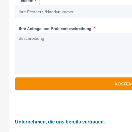
Telefon:
*
Ihre Anfrage und Problembeschreibung:
*
*
Pflichtfelder
Unternehmen, die uns bereits vertrauen: