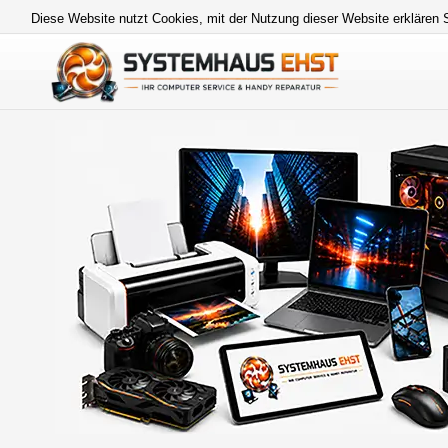
Diese Website nutzt Cookies, mit der Nutzung dieser Website erklären 