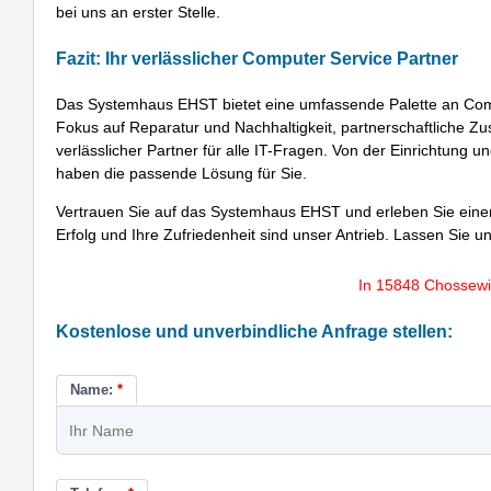
bei uns an erster Stelle.
Fazit: Ihr verlässlicher Computer Service Partner
Das Systemhaus EHST bietet eine umfassende Palette an Comp
Fokus auf Reparatur und Nachhaltigkeit, partnerschaftliche Z
verlässlicher Partner für alle IT-Fragen. Von der Einrichtung 
haben die passende Lösung für Sie.
Vertrauen Sie auf das Systemhaus EHST und erleben Sie einen
Erfolg und Ihre Zufriedenheit sind unser Antrieb. Lassen Sie u
In 15848 Chossewi
Kostenlose und unverbindliche Anfrage stellen:
Name:
*