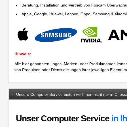
Beratung, Installation und Vertrieb von Foscam Überwac
Apple, Google, Huawei, Lenovo, Oppo, Samsung & Xiaomi R
Hinweis:
Alle hier genannten Logos, Marken- oder Produktnamen könne
von Produkten oder Dienstleistungen ihrer jeweiligen Eigentü
»
Unsere Computer Service bieten wir Ihnen nicht nur in Chosse
Unser Computer Service
in I