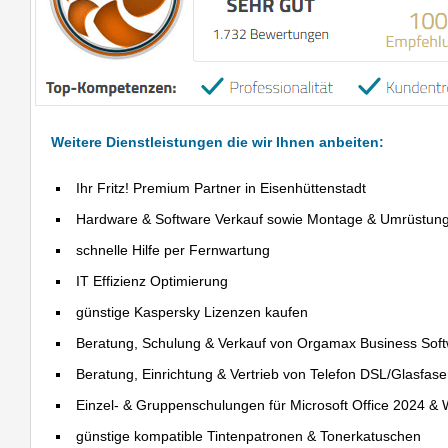
Weitere Dienstleistungen die wir Ihnen anbeiten:
Ihr Fritz! Premium Partner in Eisenhüttenstadt
Hardware & Software Verkauf sowie Montage & Umrüstun
schnelle Hilfe per Fernwartung
IT Effizienz Optimierung
günstige Kaspersky Lizenzen kaufen
Beratung, Schulung & Verkauf von Orgamax Business Sof
Beratung, Einrichtung & Vertrieb von Telefon DSL/Glasfas
Einzel- & Gruppenschulungen für Microsoft Office 2024 &
günstige kompatible Tintenpatronen & Tonerkatuschen