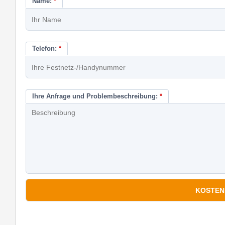
Name:
*
Telefon:
*
Ihre Anfrage und Problembeschreibung:
*
*
Pflichtfelder