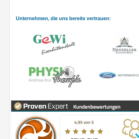
Unternehmen, die uns bereits vertrauen: