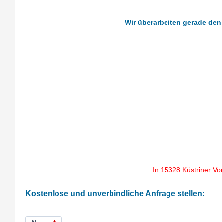
Wir überarbeiten gerade den 
In 15328 Küstriner Vo
Kostenlose und unverbindliche Anfrage stellen: