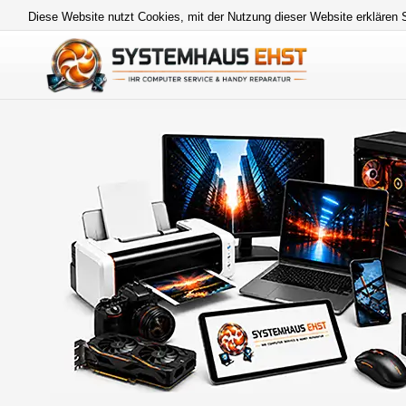
Diese Website nutzt Cookies, mit der Nutzung dieser Website erklären 