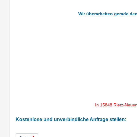
Wir überarbeiten gerade den
In 15848 Rietz-Neuen
Kostenlose und unverbindliche Anfrage stellen: