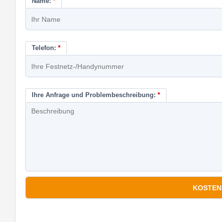
Name:
*
Telefon:
*
Ihre Anfrage und Problembeschreibung:
*
*
Pflichtfelder