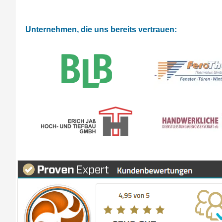
Unternehmen, die uns bereits vertrauen: