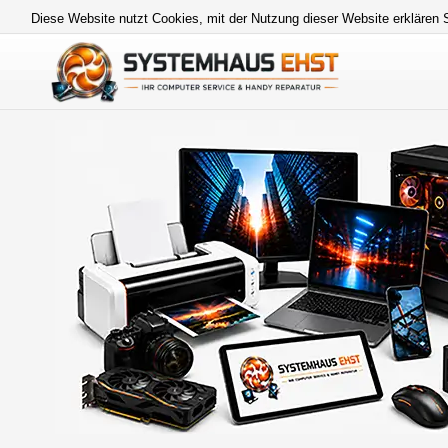
Diese Website nutzt Cookies, mit der Nutzung dieser Website erklären 