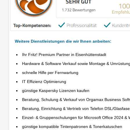
Weitere Dienstleistungen die wir Ihnen anbeiten:
Ihr Fritz! Premium Partner in Eisenhüttenstadt
Hardware & Software Verkauf sowie Montage & Umrüstun
schnelle Hilfe per Fernwartung
IT Effizienz Optimierung
günstige Kaspersky Lizenzen kaufen
Beratung, Schulung & Verkauf von Orgamax Business Sof
Beratung, Einrichtung & Vertrieb von Telefon DSL/Glasfas
Einzel- & Gruppenschulungen für Microsoft Office 2024 &
günstige kompatible Tintenpatronen & Tonerkatuschen