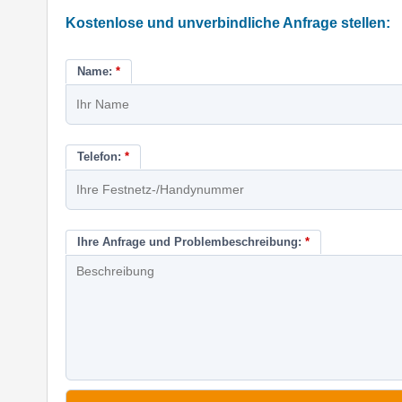
Kostenlose und unverbindliche Anfrage stellen:
Name:
*
Telefon:
*
Ihre Anfrage und Problembeschreibung:
*