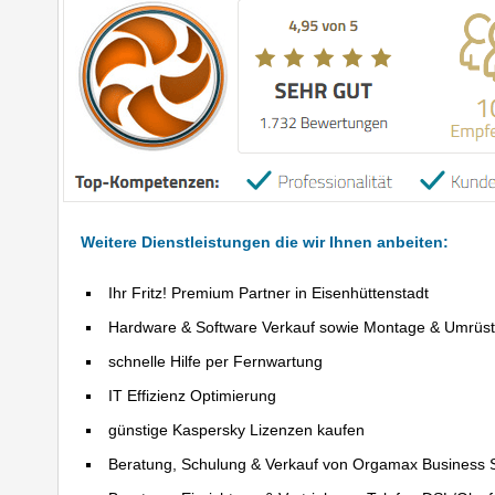
Weitere Dienstleistungen die wir Ihnen anbeiten:
Ihr Fritz! Premium Partner in Eisenhüttenstadt
Hardware & Software Verkauf sowie Montage & Umrüs
schnelle Hilfe per Fernwartung
IT Effizienz Optimierung
günstige Kaspersky Lizenzen kaufen
Beratung, Schulung & Verkauf von Orgamax Business 