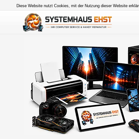
Diese Website nutzt Cookies, mit der Nutzung dieser Website erklär