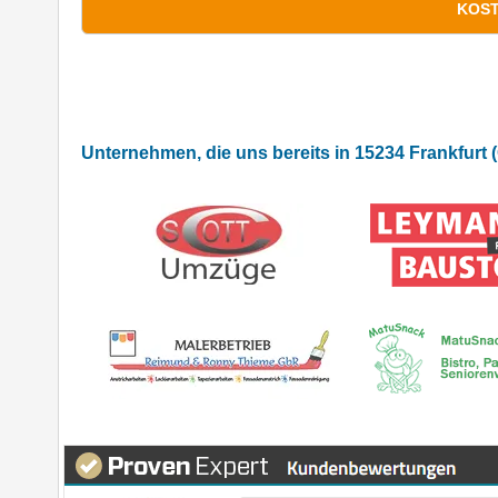
*
Pflichtfelder
Unternehmen, die uns bereits in 15234 Frankfurt