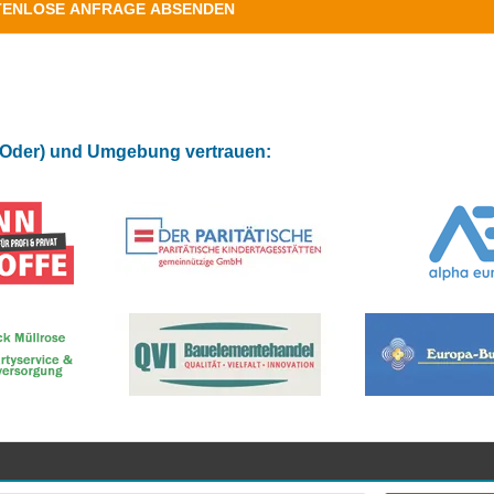
 (Oder) und Umgebung vertrauen: