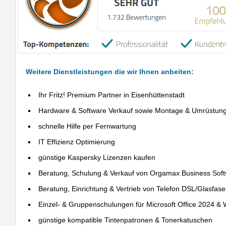
Weitere Dienstleistungen die wir Ihnen anbeiten:
Ihr Fritz! Premium Partner in Eisenhüttenstadt
Hardware & Software Verkauf sowie Montage & Umrüstun
schnelle Hilfe per Fernwartung
IT Effizienz Optimierung
günstige Kaspersky Lizenzen kaufen
Beratung, Schulung & Verkauf von Orgamax Business Sof
Beratung, Einrichtung & Vertrieb von Telefon DSL/Glasfas
Einzel- & Gruppenschulungen für Microsoft Office 2024 &
günstige kompatible Tintenpatronen & Tonerkatuschen