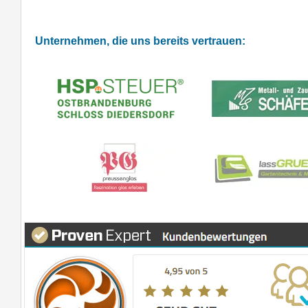
Unternehmen, die uns bereits vertrauen: