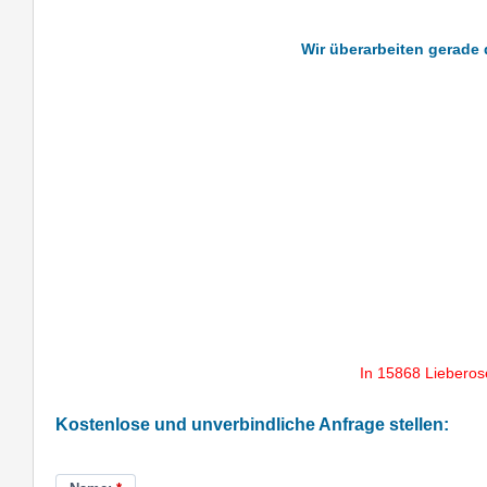
Wir überarbeiten gerade 
In 15868 Lieberos
Kostenlose und unverbindliche Anfrage stellen: