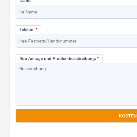
Name:
*
Telefon:
*
Ihre Anfrage und Problembeschreibung:
*
*
Pflichtfelder