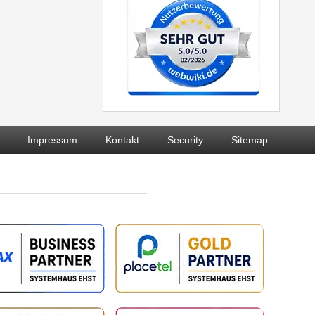
Impressum
Kontakt
Security
Sitemap