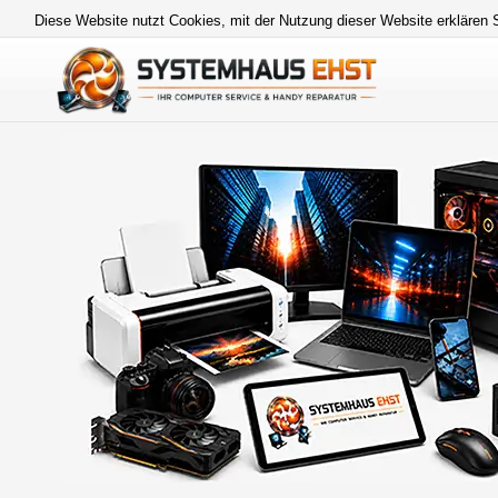
Diese Website nutzt Cookies, mit der Nutzung dieser Website erklären 