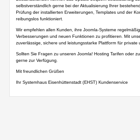
selbstverständlich gerne bei der Aktualisierung Ihrer bestehe
Prüfung der installierten Erweiterungen, Templates und der K
reibungslos funktioniert.
Wir empfehlen allen Kunden, ihre Joomla-Systeme regelmäßig 
Verbesserungen und neuen Funktionen zu profitieren. Mit u
zuverlässige, sichere und leistungsstarke Plattform für private
Sollten Sie Fragen zu unseren
Joomla! Hosting
Tarifen oder zu
gerne zur Verfügung.
Mit freundlichen Grüßen
Ihr Systemhaus Eisenhüttenstadt (EHST) Kundenservice