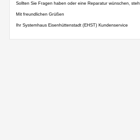
Sollten Sie Fragen haben oder eine Reparatur wünschen, steht
Mit freundlichen Grüßen
Ihr Systemhaus Eisenhüttenstadt (EHST) Kundenservice