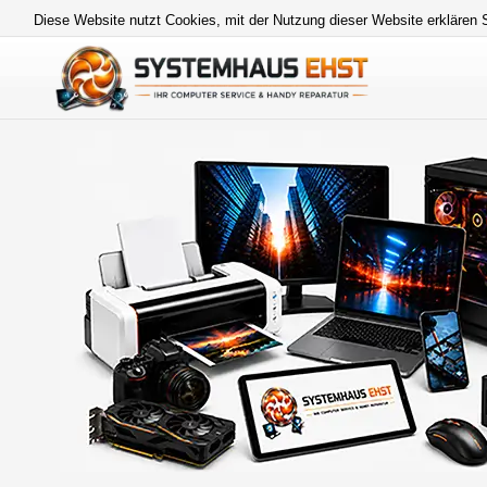
Diese Website nutzt Cookies, mit der Nutzung dieser Website erklären 