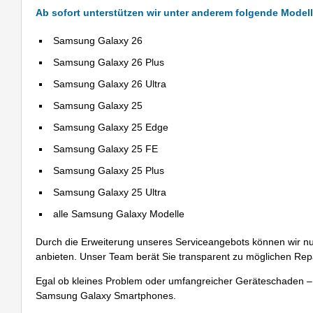
Ab sofort unterstützen wir unter anderem folgende Modell
Samsung Galaxy 26
Samsung Galaxy 26 Plus
Samsung Galaxy 26 Ultra
Samsung Galaxy 25
Samsung Galaxy 25 Edge
Samsung Galaxy 25 FE
Samsung Galaxy 25 Plus
Samsung Galaxy 25 Ultra
alle Samsung Galaxy Modelle
Durch die Erweiterung unseres Serviceangebots können wir n
anbieten. Unser Team berät Sie transparent zu möglichen Repa
Egal ob kleines Problem oder umfangreicher Geräteschaden – w
Samsung Galaxy Smartphones.