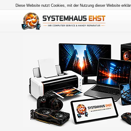
Diese Website nutzt Cookies, mit der Nutzung dieser Website erklär