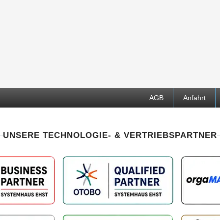
AGB
Anfahrt
UNSERE TECHNOLOGIE- & VERTRIEBSPARTNER