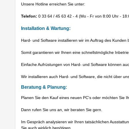
Unsere Hotline erreichen Sie unter:
Telefon:
0 33 64 / 45 63 42 - 4
(Mo - Fr von 8:00 Uhr - 18:
Installation & Wartung:
Hard- und Software installieren wir im Auftrag des Kunden
Somit garantieren wir Ihnen eine schnellstmögliche Inbetr
Einfache Aufrüstungen von Hard- und Software können a
Wir installieren auch Hard- und Software, die nicht über u
Beratung & Planung:
Planen Sie den Kauf eines neuen PC's oder möchten Sie Ih
Dann rufen Sie uns an, wir beraten Sie gern.
Im Gespräch analysieren wir Ihren tatsächlichen Ausstattu
Sie auch wirklich benötigen.