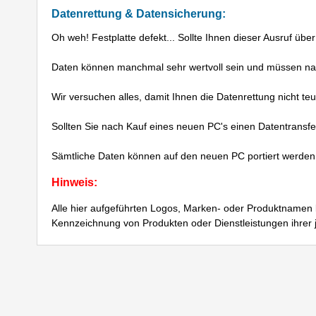
Datenrettung & Datensicherung:
Oh weh! Festplatte defekt... Sollte Ihnen dieser Ausruf über
Daten können manchmal sehr wertvoll sein und müssen nac
Wir versuchen alles, damit Ihnen die Datenrettung nicht t
Sollten Sie nach Kauf eines neuen PC's einen Datentransfer
Sämtliche Daten können auf den neuen PC portiert werden, 
Hinweis:
Alle hier aufgeführten Logos, Marken- oder Produktnamen 
Kennzeichnung von Produkten oder Dienstleistungen ihrer 