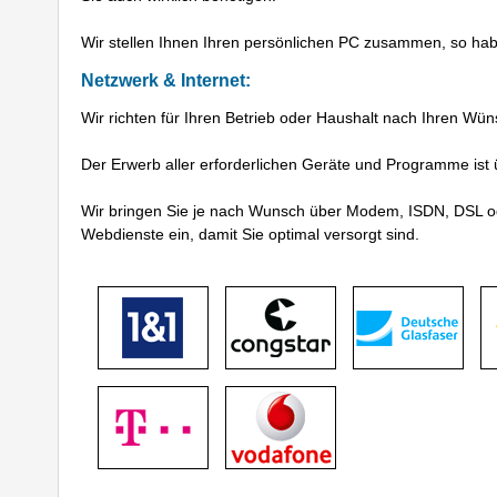
Wir stellen Ihnen Ihren persönlichen PC zusammen, so habe
Netzwerk & Internet:
Wir richten für Ihren Betrieb oder Haushalt nach Ihren Wü
Der Erwerb aller erforderlichen Geräte und Programme ist 
Wir bringen Sie je nach Wunsch über Modem, ISDN, DSL ode
Webdienste ein, damit Sie optimal versorgt sind.