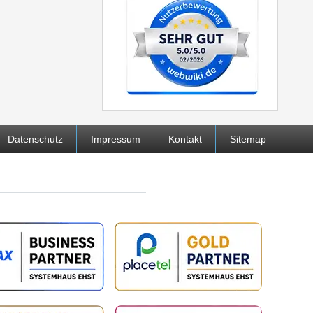
Datenschutz
Impressum
Kontakt
Sitemap