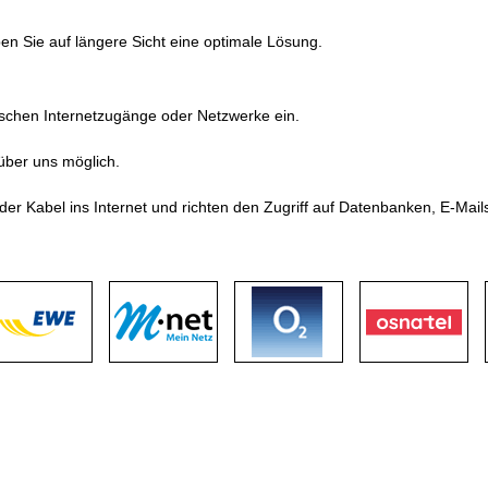
n Sie auf längere Sicht eine optimale Lösung.
nschen Internetzugänge oder Netzwerke ein.
über uns möglich.
r Kabel ins Internet und richten den Zugriff auf Datenbanken, E-Mai