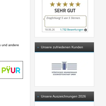
ls und andere
»
Unsere zufriedenen Kunden
»
Unsere Auszeichnungen 2026