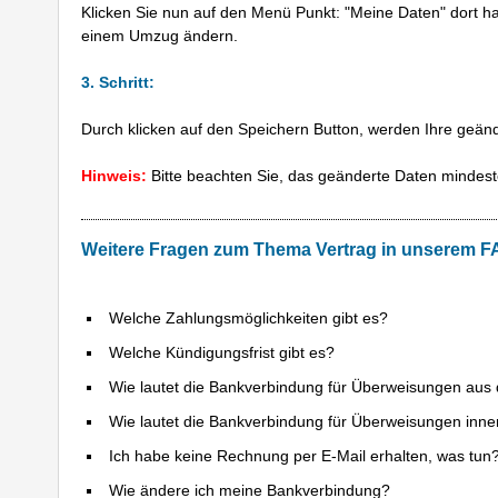
Klicken Sie nun auf den Menü Punkt: "Meine Daten" dort hab
einem Umzug ändern.
3. Schritt:
Durch klicken auf den Speichern Button, werden Ihre geän
Hinweis:
Bitte beachten Sie, das geänderte Daten minde
Weitere Fragen zum Thema Vertrag in unserem F
Welche Zahlungsmöglichkeiten gibt es?
Welche Kündigungsfrist gibt es?
Wie lautet die Bankverbindung für Überweisungen au
Wie lautet die Bankverbindung für Überweisungen inn
Ich habe keine Rechnung per E-Mail erhalten, was tun
Wie ändere ich meine Bankverbindung?