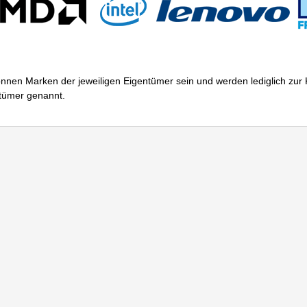
nnen Marken der jeweiligen Eigentümer sein und werden lediglich zu
ntümer genannt.