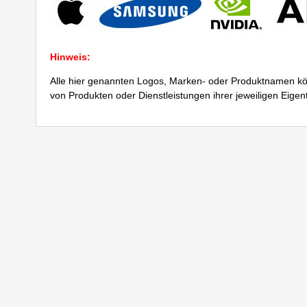
Hinweis:
Alle hier genannten Logos, Marken- oder Produktnamen kö
von Produkten oder Dienstleistungen ihrer jeweiligen Eige