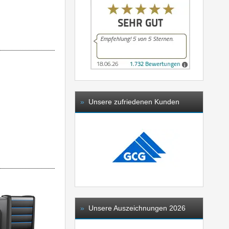
»
Unsere zufriedenen Kunden
»
Unsere Auszeichnungen 2026