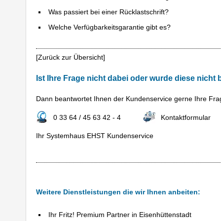
Was passiert bei einer Rücklastschrift?
Welche Verfügbarkeitsgarantie gibt es?
[
Zurück zur Übersicht
]
Ist Ihre Frage nicht dabei oder wurde diese nicht
Dann beantwortet Ihnen der Kundenservice gerne Ihre Fra
0 33 64 / 45 63 42 - 4
Kontaktformular
Ihr Systemhaus EHST Kundenservice
Weitere Dienstleistungen die wir Ihnen anbeiten:
Ihr Fritz! Premium Partner in Eisenhüttenstadt