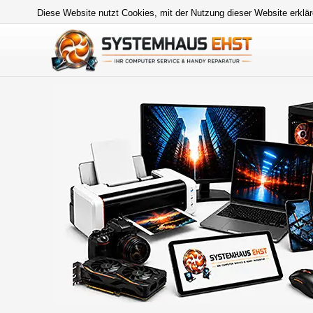
Diese Website nutzt Cookies, mit der Nutzung dieser Website erklär