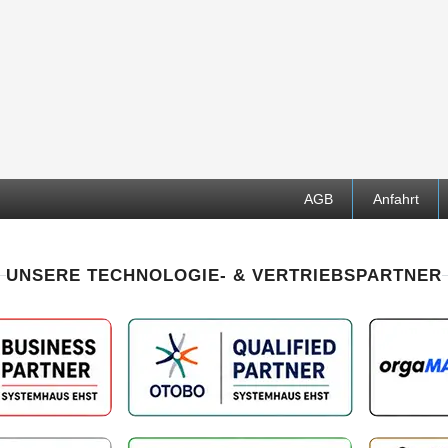
AGB
Anfahrt
UNSERE TECHNOLOGIE- & VERTRIEBSPARTNER