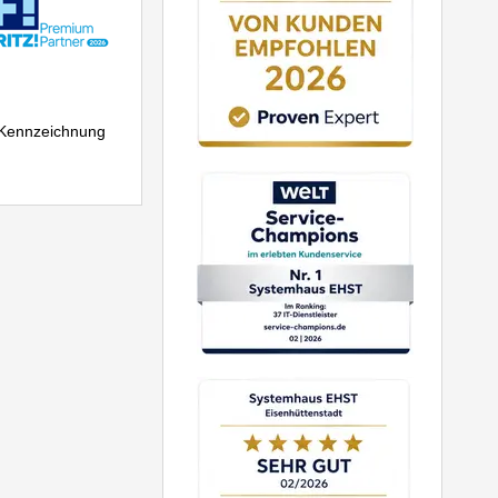
r Kennzeichnung