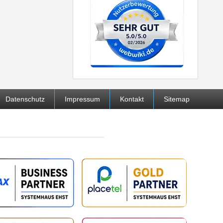
Datenschutz
Impressum
Kontakt
Sitemap