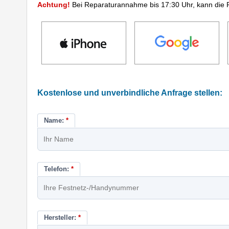
Achtung!
Bei Reparaturannahme bis 17:30 Uhr, kann die 
Kostenlose und unverbindliche Anfrage stellen:
Name:
*
Telefon:
*
Hersteller:
*