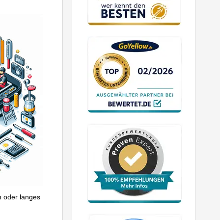
n oder langes