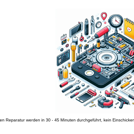
ten Reparatur werden in 30 - 45 Minuten durchgeführt, kein Einschicke