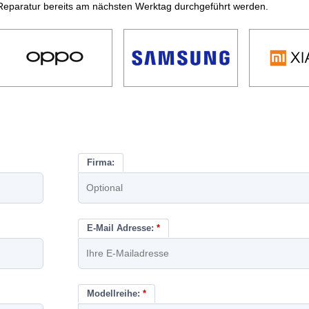
Reparatur bereits am nächsten Werktag durchgeführt werden.
Firma:
E-Mail Adresse:
*
Modellreihe:
*