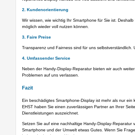
2. Kundenorientierung
Wir wissen, wie wichtig Ihr Smartphone für Sie ist. Deshalb
möglich wieder voll nutzen können.
3. Faire Preise
Transparenz und Fairness sind für uns selbstverständlich.
4. Umfassender Service
Neben der Handy-Display-Reparatur bieten wir auch weiter
Problemen auf uns verlassen.
Fazit
Ein beschädigtes Smartphone-Display ist mehr als nur ein 
EHST haben Sie einen zuverlässigen Partner an Ihrer Seit
Dienstleistungen auszeichnet.
Setzen Sie auf eine nachhaltige Handy-Display-Reparatu
Smartphone und der Umwelt etwas Gutes. Wenn Sie Fragen 