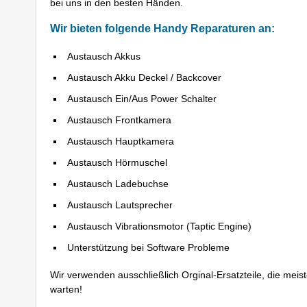
bei uns in den besten Händen.
Wir bieten folgende Handy Reparaturen an:
Austausch Akkus
Austausch Akku Deckel / Backcover
Austausch Ein/Aus Power Schalter
Austausch Frontkamera
Austausch Hauptkamera
Austausch Hörmuschel
Austausch Ladebuchse
Austausch Lautsprecher
Austausch Vibrationsmotor (Taptic Engine)
Unterstützung bei Software Probleme
Wir verwenden ausschließlich Orginal-Ersatzteile, die meis
warten!