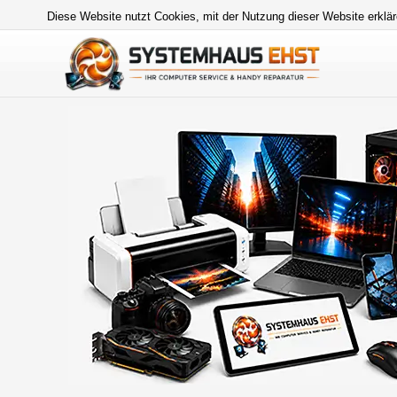
Diese Website nutzt Cookies, mit der Nutzung dieser Website erklär